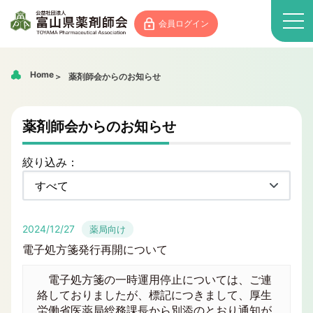
会員ログイン
Home
薬剤師会からのお知らせ
薬剤師会からのお知らせ
絞り込み：
2024/12/27
薬局向け
電子処方箋発行再開について
電子処方箋の一時運用停止については、ご連
絡しておりましたが、標記につきまして、厚生
労働省医薬局総務課長から別添のとおり通知が