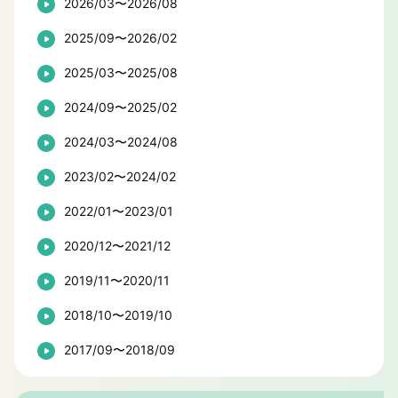
2026/03〜2026/08
2025/09〜2026/02
2025/03〜2025/08
2024/09〜2025/02
2024/03〜2024/08
2023/02〜2024/02
2022/01〜2023/01
2020/12〜2021/12
2019/11〜2020/11
2018/10〜2019/10
2017/09〜2018/09