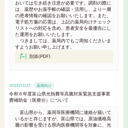
おいては引き続き注意が必要です。調剤の際に
は、薬歴やお薬手帳の確認・活用し、より一層
の患者情報の確認をお願いいたします。また、
電子処方箋の応需は、上記の薬局向けチェック
リストへの対応を含め、患者安全を最優先にし
た運用をお願いいたします。
つきましては、薬局内でもご周知くださいま
すようお願い申し上げます。
別添(PDF)
2024/12/27
薬局向け
令和６年度富山県光熱費等高騰対策緊急支援事業
費補助金（医療分）について
富山県から、薬局等医療機関に連絡が届いて
いるかと存じますが、富山県では、原油価格高
騰の影響を受ける県内医療機関等を対象に、光