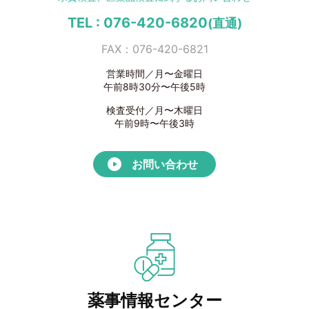
TEL : 076-420-6820
(直通)
FAX：076-420-6821
営業時間／月〜金曜日
午前8時30分〜午後5時
検査受付／月〜木曜日
午前9時〜午後3時
お問い合わせ
薬事情報センター