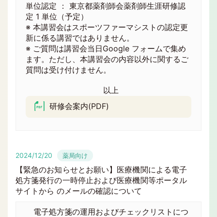
単位認定 ： 東京都薬剤師会薬剤師生涯研修認
定 1 単位（予定）
※ 本講習会はスポーツファーマシストの認定更
新に係る講習ではありません。
※ ご質問は講習会当日Google フォームで集め
ます。ただし、本講習会の内容以外に関するご
質問は受け付けません。
以上
研修会案内(PDF)
2024/12/20
薬局向け
【緊急のお知らせとお願い】医療機関による電子
処方箋発行の一時停止および医療機関等ポータル
サイトから のメールの確認について
電子処方箋の運用およびチェックリストにつ