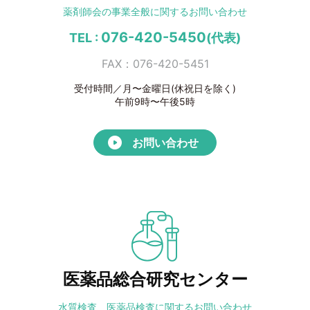
薬剤師会の事業全般に
関するお問い合わせ
076-420-5450
TEL :
(代表)
FAX：076-420-5451
受付時間／月〜金曜日(休祝日を除く)
午前9時〜午後5時
お問い合わせ
医薬品総合研究センター
水質検査、医薬品検査に
関するお問い合わせ