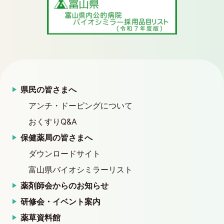
県民の皆さまへ
アンチ・ドーピングについて
おくすりQ&A
保健薬局の皆さまへ
ダウンロードサイト
富山県バイオシミラーリスト
薬剤師会からのお知らせ
研修会・イベント案内
薬草資料館