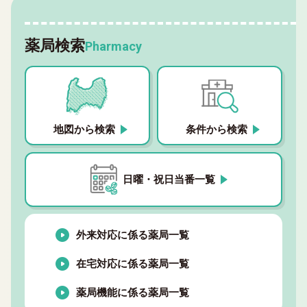
薬局検索
Pharmacy
地図から検索
条件から検索
日曜・祝日当番一覧
外来対応に係る薬局一覧
在宅対応に係る薬局一覧
薬局機能に係る薬局一覧