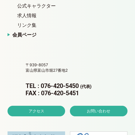
公式キャラクター
求人情報
リンク集
会員ページ
〒939-8057
富山県富山市堀27番地2
TEL : 076-420-5450
(代表)
FAX : 076-420-5451
アクセス
お問い合わせ