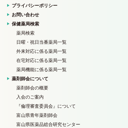
プライバシーポリシー
お問い合わせ
保健薬局検索
薬局検索
日曜・祝日当番薬局一覧
外来対応に係る薬局一覧
在宅対応に係る薬局一覧
薬局機能に係る薬局一覧
薬剤師会について
薬剤師会の概要
入会のご案内
『倫理審査委員会』について
富山県青年薬剤師会
富山県医薬品総合研究センター