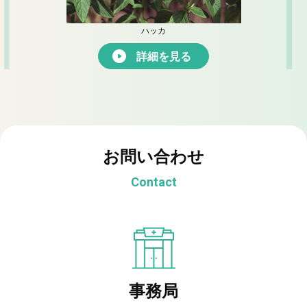
ハッカ
詳細を見る
お問い合わせ
Contact
事務局