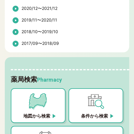
2020/12〜2021/12
2019/11〜2020/11
2018/10〜2019/10
2017/09〜2018/09
薬局検索
Pharmacy
地図から検索
条件から検索