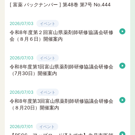
[ 富薬 バックナンバー ] 第48巻 第7号 No.444
2026/07/03
イベント
令和8年度第２回富山県薬剤師研修協議会研修
会（８月６日）開催案内
2026/07/03
イベント
令和8年度第1回富山県薬剤師研修協議会研修会
（7月30日）開催案内
2026/07/03
イベント
令和8年度第3回富山県薬剤師研修協議会研修会
（８月20日）開催案内
2026/07/01
イベント