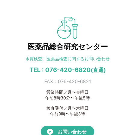
医薬品総合研究センター
水質検査、医薬品検査に
関するお問い合わせ
TEL : 076-420-6820
(直通)
FAX：076-420-6821
営業時間／月〜金曜日
午前8時30分〜午後5時
検査受付／月〜木曜日
午前9時〜午後3時
お問い合わせ