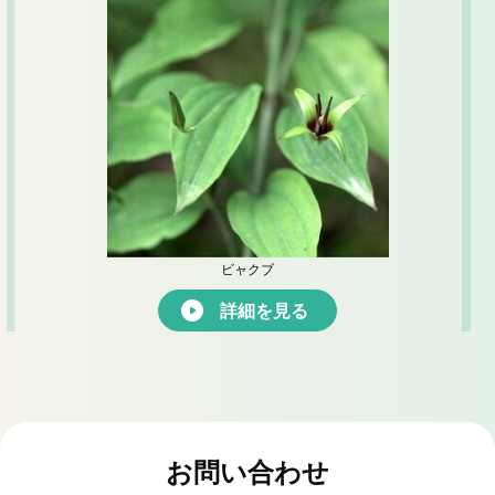
ビャクブ
詳細を見る
お問い合わせ