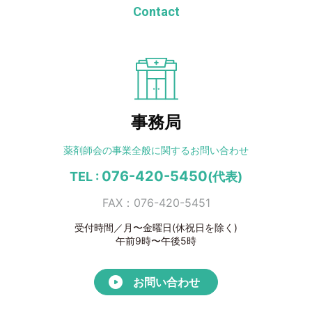
Contact
事務局
薬剤師会の事業全般に
関するお問い合わせ
076-420-5450
TEL :
(代表)
FAX：076-420-5451
受付時間／月〜金曜日(休祝日を除く)
午前9時〜午後5時
お問い合わせ