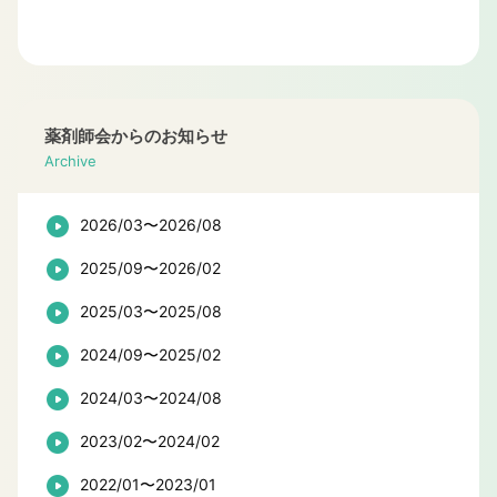
薬剤師会からのお知らせ
Archive
2026/03〜2026/08
2025/09〜2026/02
2025/03〜2025/08
2024/09〜2025/02
2024/03〜2024/08
2023/02〜2024/02
2022/01〜2023/01