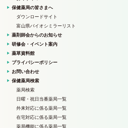
保健薬局の皆さまへ
ダウンロードサイト
富山県バイオシミラーリスト
薬剤師会からのお知らせ
研修会・イベント案内
薬草資料館
プライバシーポリシー
お問い合わせ
保健薬局検索
薬局検索
日曜・祝日当番薬局一覧
外来対応に係る薬局一覧
在宅対応に係る薬局一覧
薬局機能に係る薬局一覧