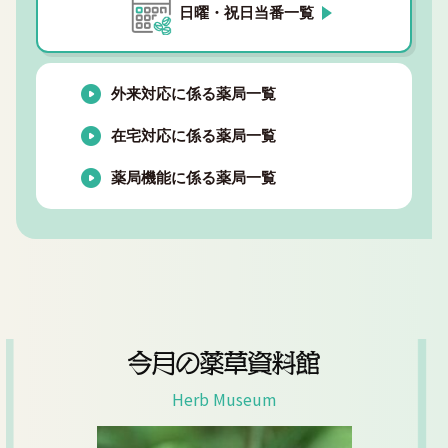
日曜・祝日当番一覧
外来対応に係る薬局一覧
在宅対応に係る薬局一覧
薬局機能に係る薬局一覧
今月の薬草資料館
Herb Museum