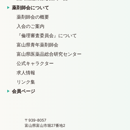
薬剤師会について
薬剤師会の概要
入会のご案内
『倫理審査委員会』について
富山県青年薬剤師会
富山県医薬品総合研究センター
公式キャラクター
求人情報
リンク集
会員ページ
〒939-8057
富山県富山市堀27番地2