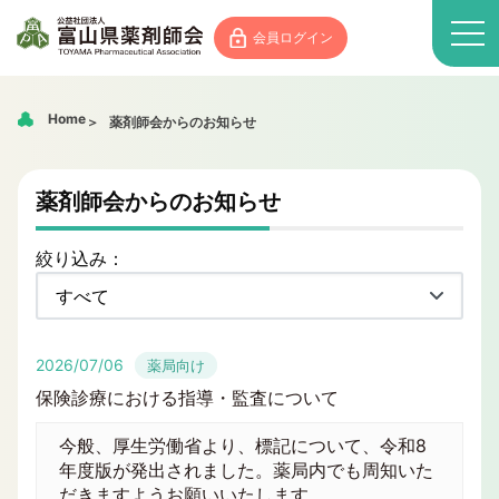
会員ログイン
Home
薬剤師会からのお知らせ
薬剤師会からのお知らせ
絞り込み：
2026/07/06
薬局向け
保険診療における指導・監査について
今般、厚生労働省より、標記について、令和8
年度版が発出されました。薬局内でも周知いた
だきますようお願いいたします。