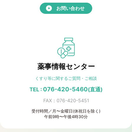
お問い合わせ
薬事情報センター
くすり等に関する
ご質問・ご相談
076-420-5460
TEL :
(直通)
FAX：076-420-5451
受付時間／月〜金曜日(休祝日を除く)
午前9時〜午後4時30分