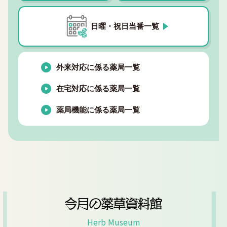
日曜・祝日当番一覧
外来対応に係る薬局一覧
在宅対応に係る薬局一覧
薬局機能に係る薬局一覧
今月の薬草資料館
Herb Museum