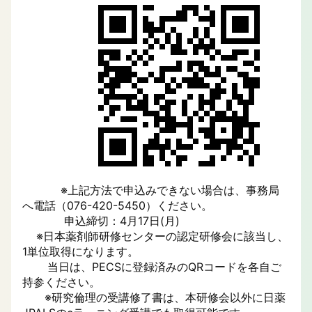
※上記方法で申込みできない場合は、事務局
へ電話（076-420-5450）ください。
申込締切：4月17日(月)
※日本薬剤師研修センターの認定研修会に該当し、
1単位取得になります。
当日は、PECSに登録済みのQRコードを各自ご
持参ください。
※研究倫理の受講修了書は、本研修会以外に日薬