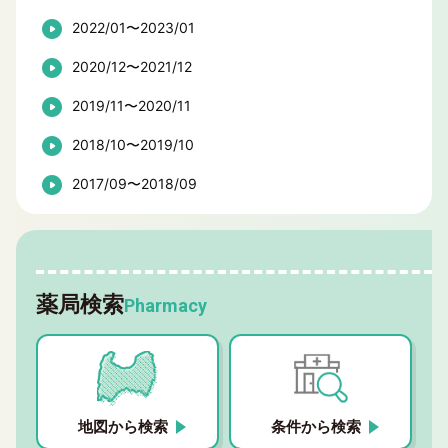
2022/01〜2023/01
2020/12〜2021/12
2019/11〜2020/11
2018/10〜2019/10
2017/09〜2018/09
薬局検索
Pharmacy
地図から検索
条件から検索