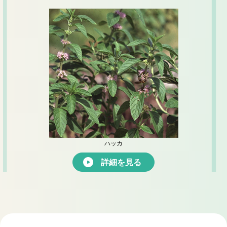
ハッカ
詳細を見る