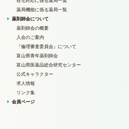
在宅対応に係る薬局一覧
薬局機能に係る薬局一覧
薬剤師会について
薬剤師会の概要
入会のご案内
『倫理審査委員会』について
富山県青年薬剤師会
富山県医薬品総合研究センター
公式キャラクター
求人情報
リンク集
会員ページ