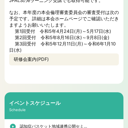
JPALSのeラーニング受講でも取得可能です。
なお、本年度の本会倫理審査委員会の審査受付は次の
予定です。詳細は本会ホームページでご確認いただき
ますようお願いいたします。
第1回受付 令和5年4月24日(月)～5月17日(水)
第2回受付 令和5年8月16日(水)～9月8日(金)
第3回受付 令和5年12月11日(月)～令和6年1月10
日(水)
研修会案内(PDF)
イベントスケジュール
Schedule
認知症バスケット地域連携公開セミ...