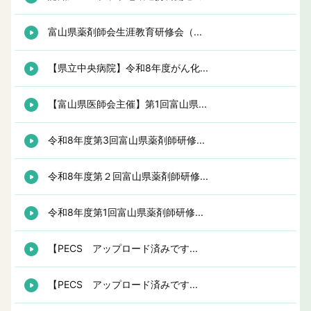
富山県薬剤師会生涯教育研修会（...
【県立中央病院】令和8年度がん化...
【富山県医師会主催】第1回富山県...
令和8年度第3回富山県薬剤師研修...
令和8年度第２回富山県薬剤師研修...
令和8年度第1回富山県薬剤師研修...
【PECS アップロード済みです...
【PECS アップロード済みです...