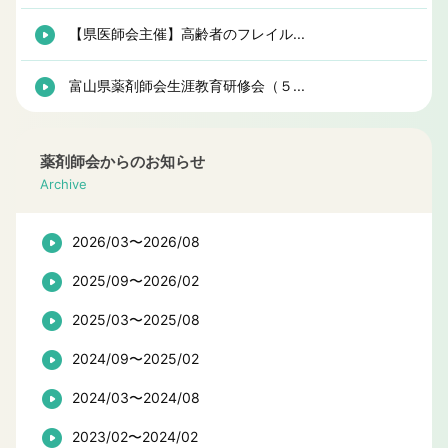
【県医師会主催】高齢者のフレイル...
富山県薬剤師会生涯教育研修会（５...
薬剤師会からのお知らせ
Archive
2026/03〜2026/08
2025/09〜2026/02
2025/03〜2025/08
2024/09〜2025/02
2024/03〜2024/08
2023/02〜2024/02