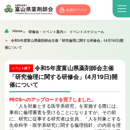
会員ログイン
Home
研修会・イベント案内
イベントスケジュール
令和5年度富山県薬剤師会主催「研究倫理に関する研修会」(4月19日)開
催について
令和5年度富山県薬剤師会主催
イベント終了
「研究倫理に関する研修会」(4月19日)開
催について
PECSへのアップロードを完了しました。
「人を対象とする医学系研究」を実施する際には、
事前に倫理審査を受けることになりますが、その前
に、研究に従事する研究者は全員、「人を対象とする
生命科学・医学系研究に関する倫理指針」の内容を理