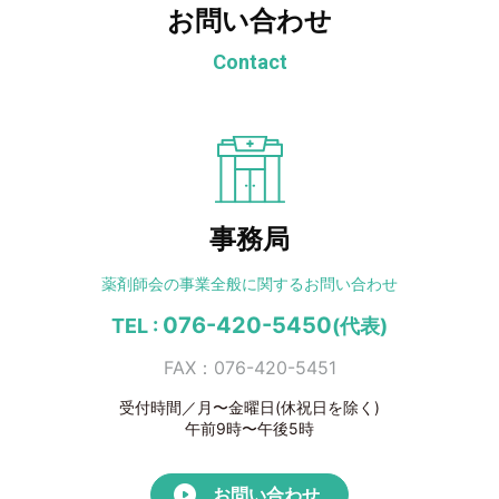
お問い合わせ
Contact
事務局
薬剤師会の事業全般に
関するお問い合わせ
076-420-5450
TEL :
(代表)
FAX：076-420-5451
受付時間／月〜金曜日(休祝日を除く)
午前9時〜午後5時
お問い合わせ