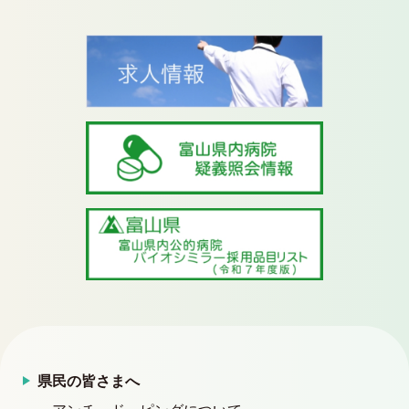
県民の皆さまへ