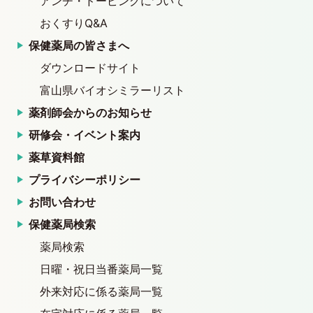
アンチ・ドーピングについて
おくすりQ&A
保健薬局の皆さまへ
ダウンロードサイト
富山県バイオシミラーリスト
薬剤師会からのお知らせ
研修会・イベント案内
薬草資料館
プライバシーポリシー
お問い合わせ
保健薬局検索
薬局検索
日曜・祝日当番薬局一覧
外来対応に係る薬局一覧