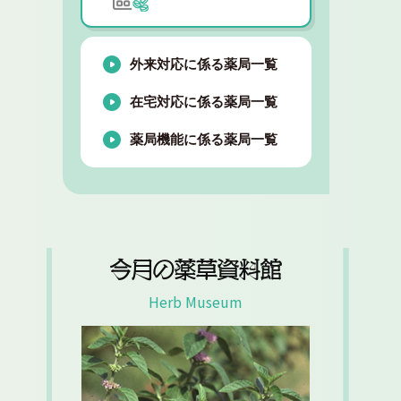
外来対応に係る薬局一覧
在宅対応に係る薬局一覧
薬局機能に係る薬局一覧
今月の薬草資料館
Herb Museum