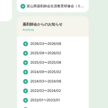
富山県薬剤師会生涯教育研修会（５...
薬剤師会からのお知らせ
Archive
2026/03〜2026/08
2025/09〜2026/02
2025/03〜2025/08
2024/09〜2025/02
2024/03〜2024/08
2023/02〜2024/02
2022/01〜2023/01