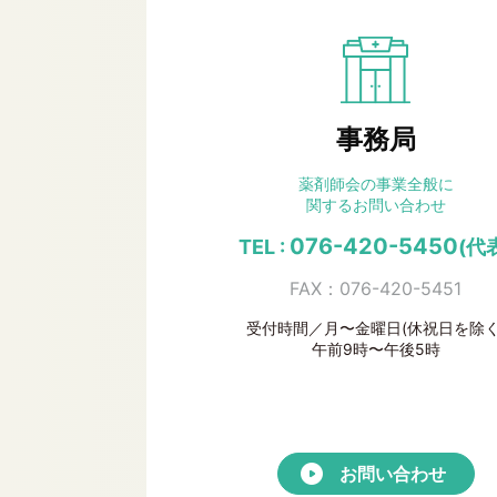
事務局
薬剤師会の事業全般に
関するお問い合わせ
076-420-5450
TEL :
(代
FAX：076-420-5451
受付時間／月〜金曜日(休祝日を除く
午前9時〜午後5時
お問い合わせ