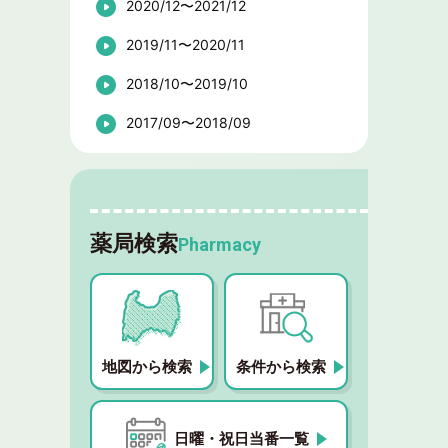
2020/12〜2021/12
2019/11〜2020/11
2018/10〜2019/10
2017/09〜2018/09
薬局検索
Pharmacy
地図から検索
条件から検索
日曜・祝日当番一覧