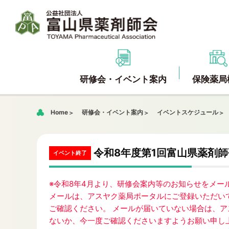
研修会・イベント案内
保険薬局
Home
研修会・イベント案内
イベントスケジュール
令和8年度第1回富山県薬剤師
イベント終了
※令和8年4月より、研修会案内等のお知らせをメ
メールは、アスヤク薬局ポータルにご登録いただい
ご確認ください。 メールが届いていない場合は、
ないか、今一度ご確認くださいますようお願い申し