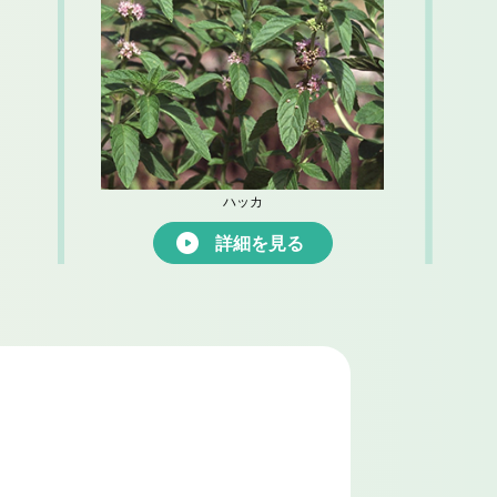
ハッカ
詳細を見る