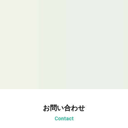
お問い合わせ
Contact