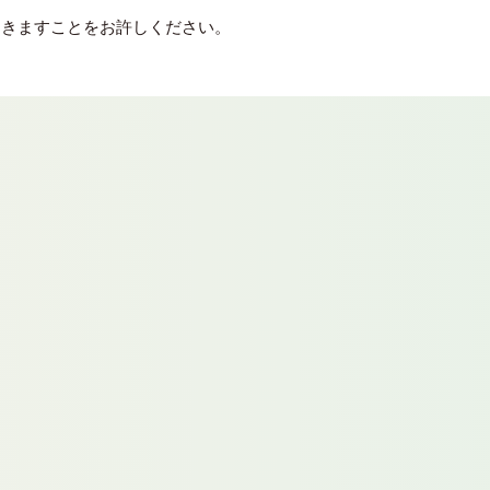
届きますことをお許しください。