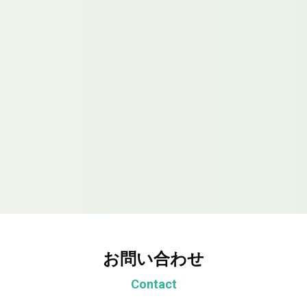
お問い合わせ
Contact