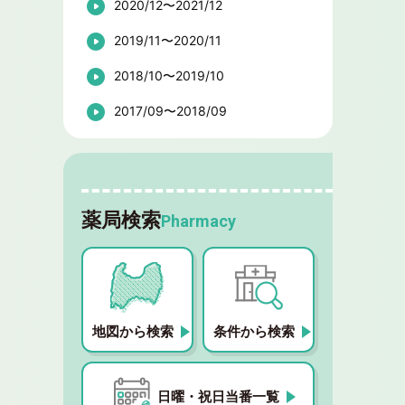
2020/12〜2021/12
2019/11〜2020/11
2018/10〜2019/10
2017/09〜2018/09
薬局検索
Pharmacy
地図から検索
条件から検索
日曜・祝日当番一覧