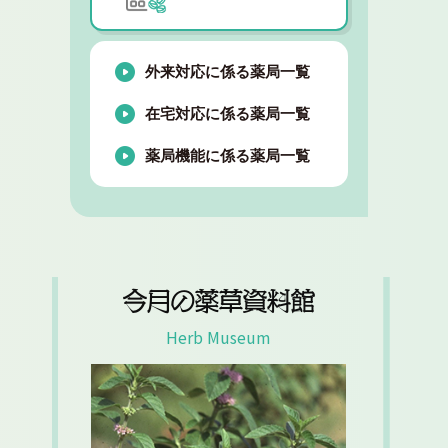
外来対応に係る薬局一覧
在宅対応に係る薬局一覧
薬局機能に係る薬局一覧
今月の薬草資料館
Herb Museum