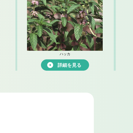
ハッカ
詳細を見る