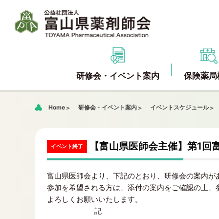
研修会・イベント案内
保険薬局
Home
研修会・イベント案内
イベントスケジュール
【富山県医師会主催】第1回富山
イベント終了
富山県医師会より、下記のとおり、研修会の案内が
参加を希望される方は、添付の案内をご確認の上、
よろしくお願いいたします。
記