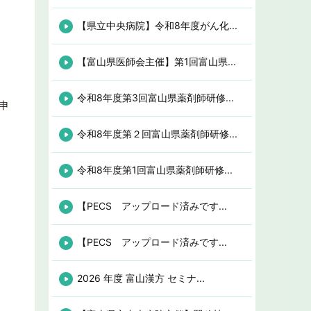
【県立中央病院】令和8年度がん化...
【富山県医師会主催】第1回富山県...
令和8年度第3回富山県薬剤師研修...
申
令和8年度第２回富山県薬剤師研修...
令和8年度第1回富山県薬剤師研修...
【PECS アップロード済みです...
【PECS アップロード済みです...
2026 年度 富山漢方 セミナ...