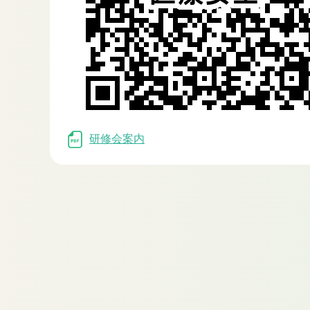
研修会案内