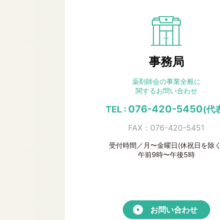
事務局
薬剤師会の事業全般に
関するお問い合わせ
076-420-5450
TEL :
(代
FAX：076-420-5451
受付時間／月〜金曜日(休祝日を除く
午前9時〜午後5時
お問い合わせ