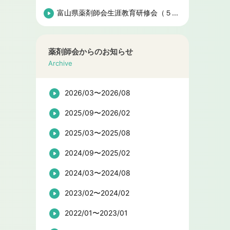
富山県薬剤師会生涯教育研修会（５...
薬剤師会からのお知らせ
Archive
2026/03〜2026/08
2025/09〜2026/02
2025/03〜2025/08
2024/09〜2025/02
2024/03〜2024/08
2023/02〜2024/02
2022/01〜2023/01