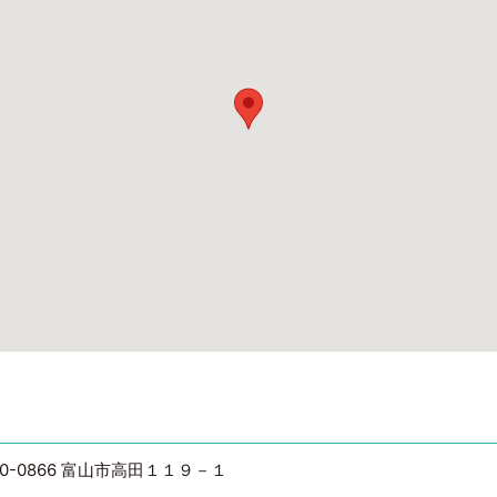
30-0866 富山市高田１１９－１