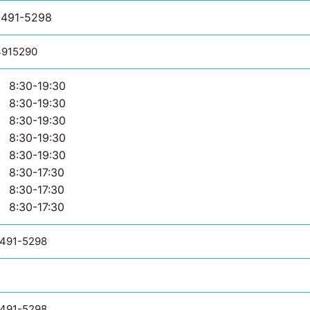
-491-5298
4915290
8:30-19:30
8:30-19:30
8:30-19:30
8:30-19:30
8:30-19:30
8:30-17:30
8:30-17:30
8:30-17:30
491-5298
491-5298