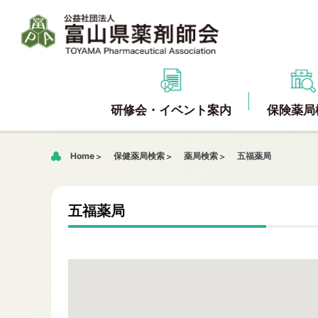
研修会・イベント案内
保険薬局
Home
保健薬局検索
薬局検索
五福薬局
五福薬局