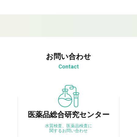
お問い合わせ
Contact
医薬品総合研究センター
水質検査、医薬品検査に
関するお問い合わせ