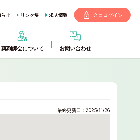
会員ログイン
知らせ
リンク集
求人情報
薬剤師会について
お問い合わせ
最終更新日：2025/11/26