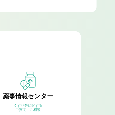
薬事情報センター
くすり等に関する
ご質問・ご相談