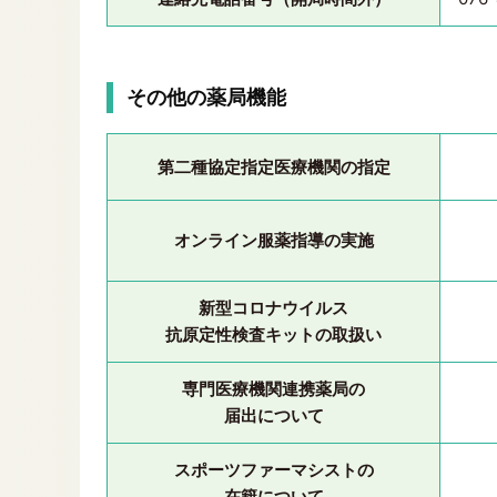
その他の薬局機能
第二種協定指定医療機関の指定
オンライン服薬指導の実施
新型コロナウイルス
抗原定性検査キットの取扱い
専門医療機関連携薬局の
届出について
スポーツファーマシストの
在籍について