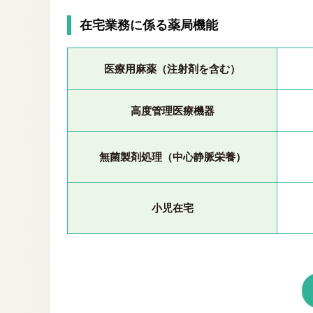
在宅業務に係る薬局機能
医療用麻薬（注射剤を含む）
高度管理医療機器
無菌製剤処理（中心静脈栄養）
小児在宅