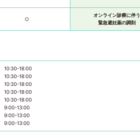
オンライン診療に伴
○
緊急避妊薬の調剤
10:30-18:00
10:30-18:00
10:30-18:00
10:30-18:00
10:30-18:00
9:00-13:00
9:00-13:00
9:00-13:00