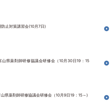
防止対策講習会(10月7日)
富山県薬剤師研修協議会研修会（10月30日19：15
山県薬剤師研修協議会研修会（10月9日19：15～)