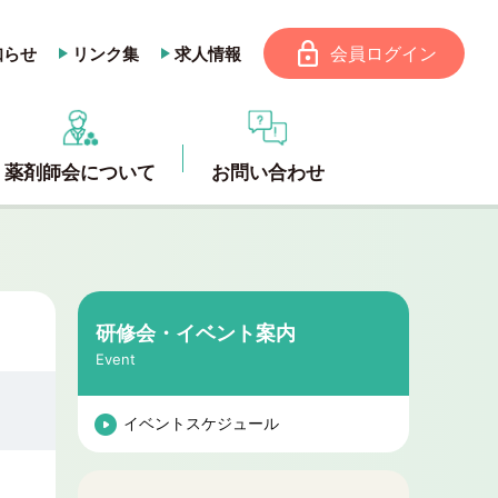
会員ログイン
知らせ
リンク集
求人情報
薬剤師会について
お問い合わせ
研修会・イベント案内
Event
イベントスケジュール