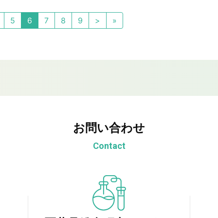
5
6
7
8
9
>
»
お問い合わせ
Contact