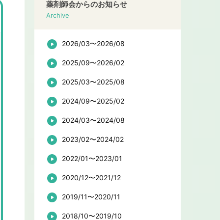
薬剤師会からのお知らせ
Archive
2026/03〜2026/08
2025/09〜2026/02
2025/03〜2025/08
2024/09〜2025/02
2024/03〜2024/08
2023/02〜2024/02
2022/01〜2023/01
2020/12〜2021/12
2019/11〜2020/11
2018/10〜2019/10