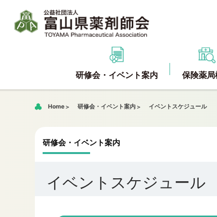
研修会・イベント案内
保険薬局
Home
研修会・イベント案内
イベントスケジュール
研修会・イベント案内
イベントスケジュール