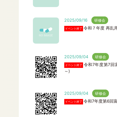
2025/09/16
研修会
令和７年度 再乱用
イベント終了
2025/09/04
研修会
令和7年度第7回
イベント終了
～)
2025/09/04
研修会
令和7年度第6回富
イベント終了