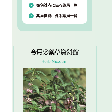
在宅対応に係る薬局一覧
薬局機能に係る薬局一覧
今月の薬草資料館
Herb Museum