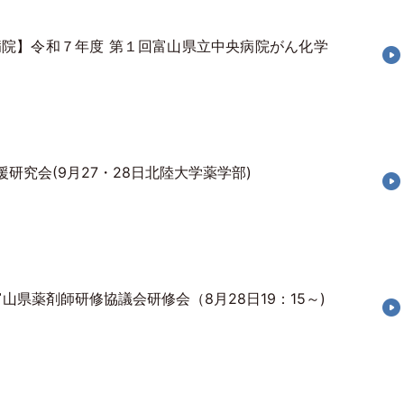
院】令和７年度 第１回富山県立中央病院がん化学
研究会(9月27・28日北陸大学薬学部)
山県薬剤師研修協議会研修会（8月28日19：15～)