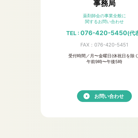
事務局
薬剤師会の事業全般に
関するお問い合わせ
076-420-5450
TEL :
(代
FAX：076-420-5451
受付時間／月〜金曜日(休祝日を除く
午前9時〜午後5時
お問い合わせ