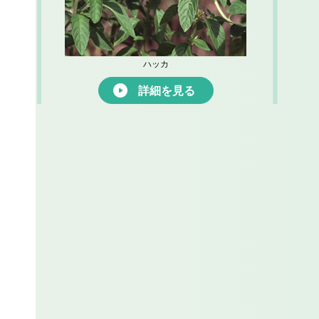
ハッカ
詳細を見る