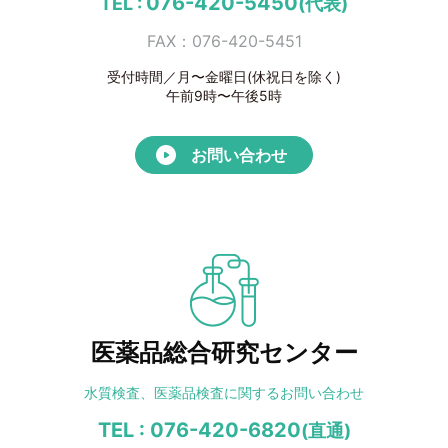
076-420-5450
TEL :
(代表)
FAX：076-420-5451
受付時間／月〜金曜日(休祝日を除く)
午前9時〜午後5時
お問い合わせ
医薬品総合研究センター
水質検査、医薬品検査に
関するお問い合わせ
TEL : 076-420-6820
(直通)