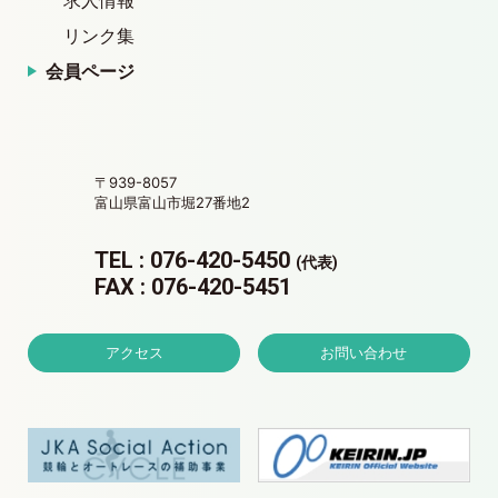
求人情報
リンク集
会員ページ
〒939-8057
富山県富山市堀27番地2
TEL : 076-420-5450
(代表)
FAX : 076-420-5451
アクセス
お問い合わせ