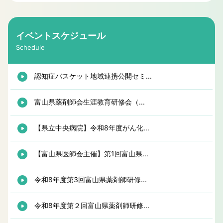
イベントスケジュール
Schedule
認知症バスケット地域連携公開セミ...
富山県薬剤師会生涯教育研修会（...
【県立中央病院】令和8年度がん化...
【富山県医師会主催】第1回富山県...
令和8年度第3回富山県薬剤師研修...
令和8年度第２回富山県薬剤師研修...