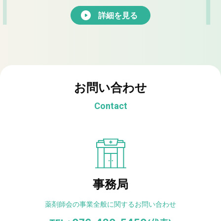
詳細を見る
お問い合わせ
Contact
事務局
薬剤師会の事業全般に
関するお問い合わせ