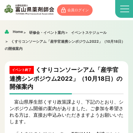
会員ログイン
Home
研修会・イベント案内
イベントスケジュール
くすりコンソーシアム「産学官連携シンポジウム2022」（10月18日）
の開催案内
くすりコンソーシアム「産学官
イベント終了
連携シンポジウム2022」（10月18日）の
開催案内
富山県厚生部くすり政策課より、下記のとおり、シ
ンポジウム開催の案内がありました。ご参加を希望さ
れる方は、直接お申込みいただきますようお願いいた
します。