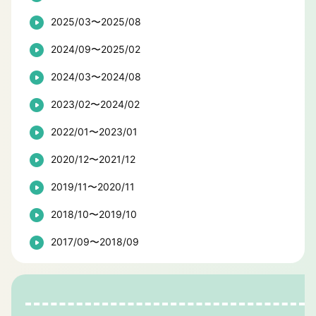
2025/03〜2025/08
2024/09〜2025/02
2024/03〜2024/08
2023/02〜2024/02
2022/01〜2023/01
2020/12〜2021/12
2019/11〜2020/11
2018/10〜2019/10
2017/09〜2018/09