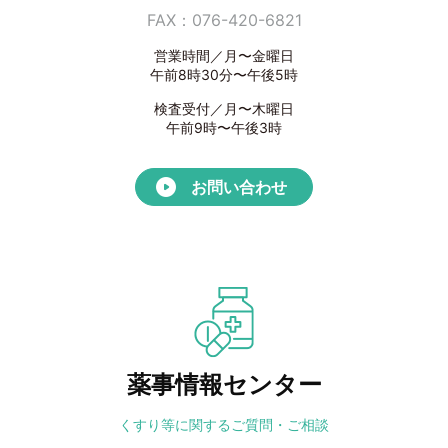
FAX：076-420-6821
営業時間／月〜金曜日
午前8時30分〜午後5時
検査受付／月〜木曜日
午前9時〜午後3時
お問い合わせ
薬事情報センター
くすり等に関する
ご質問・ご相談