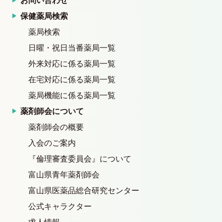
お問い合わせ
保健薬局検索
薬局検索
日曜・祝日当番薬局一覧
外来対応に係る薬局一覧
在宅対応に係る薬局一覧
薬局機能に係る薬局一覧
薬剤師会について
薬剤師会の概要
入会のご案内
『倫理審査委員会』について
富山県青年薬剤師会
富山県医薬品総合研究センター
公式キャラクター