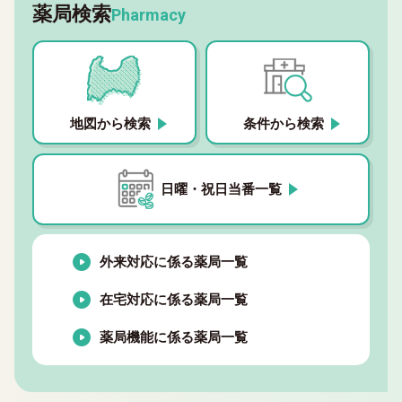
薬局検索
Pharmacy
地図から検索
条件から検索
日曜・祝日当番一覧
外来対応に係る薬局一覧
在宅対応に係る薬局一覧
薬局機能に係る薬局一覧