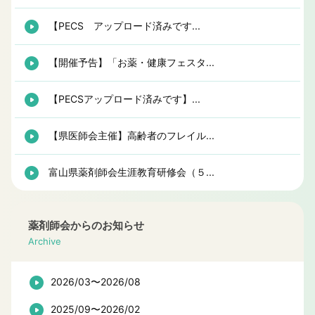
【PECS アップロード済みです...
【開催予告】「お薬・健康フェスタ...
【PECSアップロード済みです】...
【県医師会主催】高齢者のフレイル...
富山県薬剤師会生涯教育研修会（５...
薬剤師会からのお知らせ
Archive
2026/03〜2026/08
2025/09〜2026/02