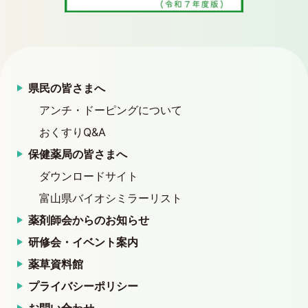
県民の皆さまへ
アンチ・ドーピングについて
おくすりQ&A
保健薬局の皆さまへ
ダウンロードサイト
富山県バイオシミラーリスト
薬剤師会からのお知らせ
研修会・イベント案内
薬草資料館
プライバシーポリシー