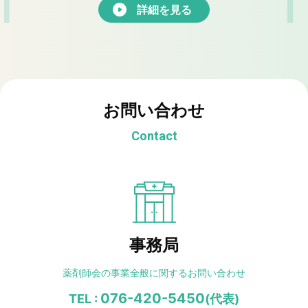
詳細を見る
お問い合わせ
Contact
事務局
薬剤師会の事業全般に
関するお問い合わせ
076-420-5450
TEL :
(代表)