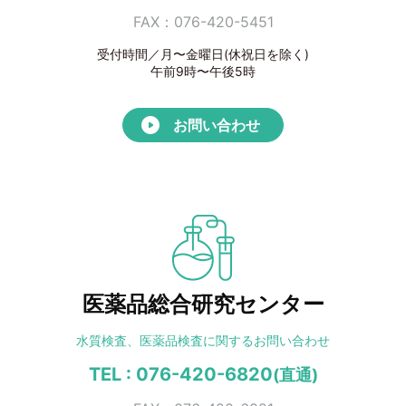
FAX：076-420-5451
受付時間／月〜金曜日(休祝日を除く)
午前9時〜午後5時
お問い合わせ
医薬品総合研究センター
水質検査、医薬品検査に
関するお問い合わせ
TEL : 076-420-6820
(直通)