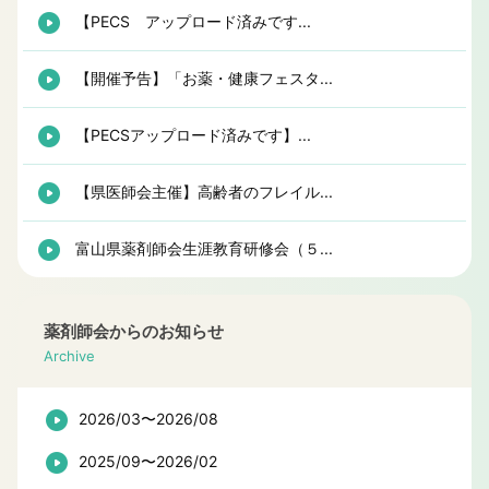
【PECS アップロード済みです...
【開催予告】「お薬・健康フェスタ...
【PECSアップロード済みです】...
【県医師会主催】高齢者のフレイル...
富山県薬剤師会生涯教育研修会（５...
薬剤師会からのお知らせ
Archive
2026/03〜2026/08
2025/09〜2026/02