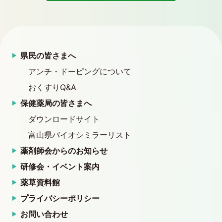
県民の皆さまへ
アンチ・ドーピングについて
おくすりQ&A
保健薬局の皆さまへ
ダウンロードサイト
富山県バイオシミラーリスト
薬剤師会からのお知らせ
研修会・イベント案内
薬草資料館
プライバシーポリシー
お問い合わせ