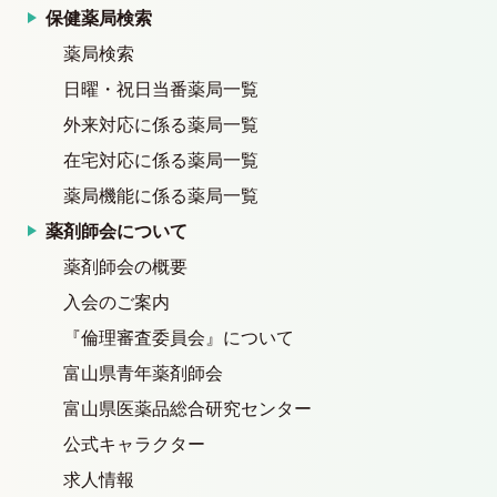
保健薬局検索
薬局検索
日曜・祝日当番薬局一覧
外来対応に係る薬局一覧
在宅対応に係る薬局一覧
薬局機能に係る薬局一覧
薬剤師会について
薬剤師会の概要
入会のご案内
『倫理審査委員会』について
富山県青年薬剤師会
富山県医薬品総合研究センター
公式キャラクター
求人情報