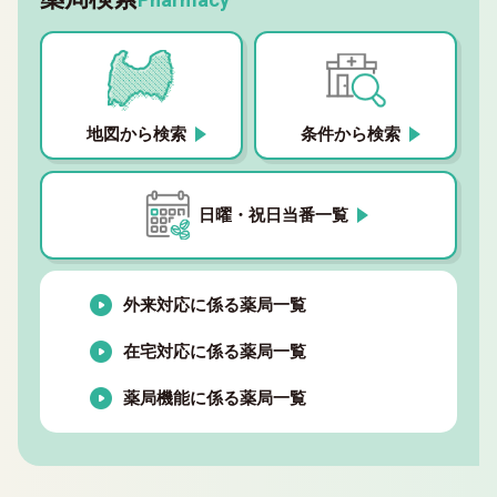
地図から検索
条件から検索
日曜・祝日当番一覧
外来対応に係る薬局一覧
在宅対応に係る薬局一覧
薬局機能に係る薬局一覧