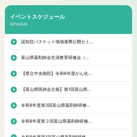
イベントスケジュール
Schedule
認知症バスケット地域連携公開セミ...
富山県薬剤師会生涯教育研修会（...
【県立中央病院】令和8年度がん化...
【富山県医師会主催】第1回富山県...
令和8年度第3回富山県薬剤師研修...
令和8年度第２回富山県薬剤師研修...
令和8年度第1回富山県薬剤師研修...