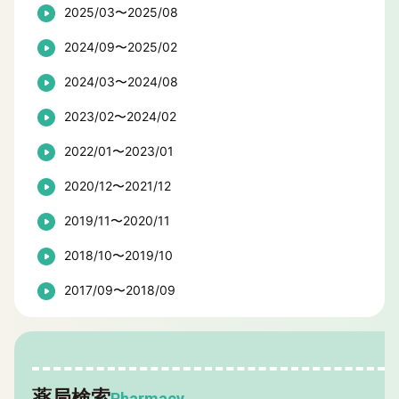
2025/03〜2025/08
2024/09〜2025/02
2024/03〜2024/08
2023/02〜2024/02
2022/01〜2023/01
2020/12〜2021/12
2019/11〜2020/11
2018/10〜2019/10
2017/09〜2018/09
薬局検索
Pharmacy