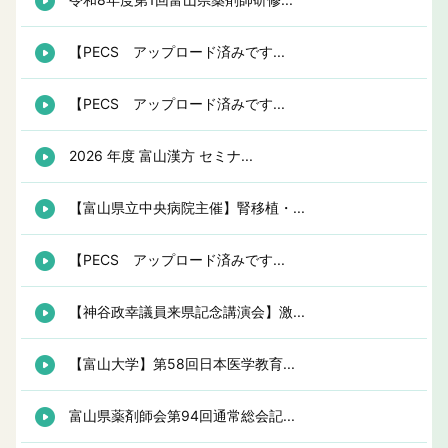
【PECS アップロード済みです...
【PECS アップロード済みです...
2026 年度 富山漢方 セミナ...
【富山県立中央病院主催】腎移植・...
【PECS アップロード済みです...
【神谷政幸議員来県記念講演会】激...
【富山大学】第58回日本医学教育...
富山県薬剤師会第94回通常総会記...