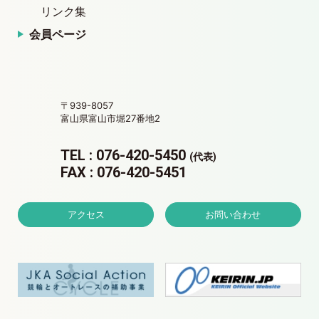
リンク集
会員ページ
〒939-8057
富山県富山市堀27番地2
TEL : 076-420-5450
(代表)
FAX : 076-420-5451
アクセス
お問い合わせ