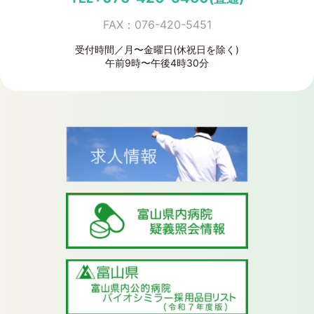
FAX：076-420-5451
受付時間／月〜金曜日(休祝日を除く)
午前9時〜午後4時30分