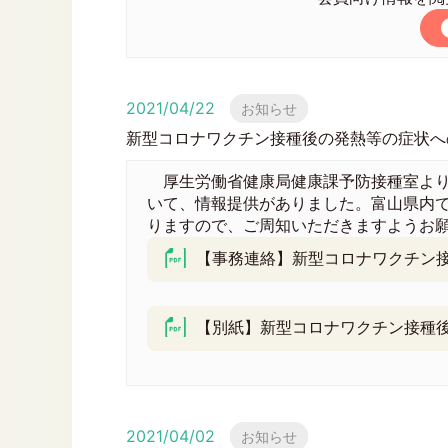
2021/04/22
お知らせ
新型コロナワクチン接種後の発熱等の症状へ
厚生労働省健康局健康課予防接種室より
いて、情報提供がありました。富山県内
りますので、ご周知いただきますようお
【事務連絡】新型コロナワクチン接
【別紙】新型コロナワクチン接種後
2021/04/02
お知らせ