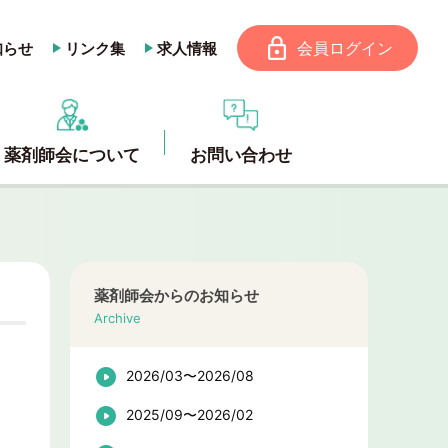
会員ログイン
知らせ
リンク集
求人情報
薬剤師会について
お問い合わせ
薬剤師会からのお知らせ
Archive
2026/03〜2026/08
2025/09〜2026/02