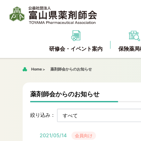
研修会・イベント案内
保険薬局
Home
薬剤師会からのお知らせ
薬剤師会からのお知らせ
絞り込み：
2021/05/14
会員向け