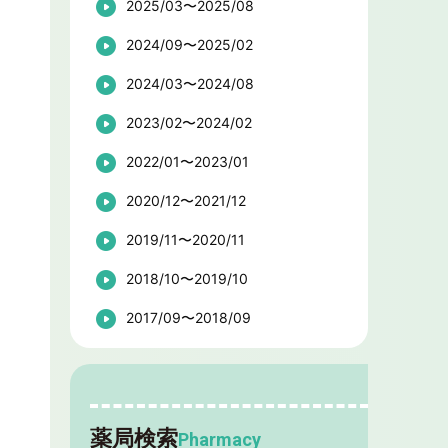
2025/03〜2025/08
2024/09〜2025/02
2024/03〜2024/08
2023/02〜2024/02
2022/01〜2023/01
2020/12〜2021/12
2019/11〜2020/11
2018/10〜2019/10
2017/09〜2018/09
薬局検索
Pharmacy