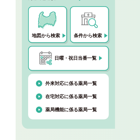
地図から検索
条件から検索
日曜・祝日当番一覧
外来対応に係る薬局一覧
在宅対応に係る薬局一覧
薬局機能に係る薬局一覧