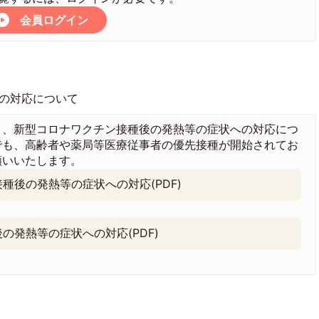
会員ログイン
の対応について
、新型コロナワクチン接種後の発熱等の症状への対応につ
でも、高齢者や薬局等医療従事者の優先接種が開始されてお
願いいたします。
種後の発熱等の症状への対応(PDF)
の発熱等の症状への対応(PDF)