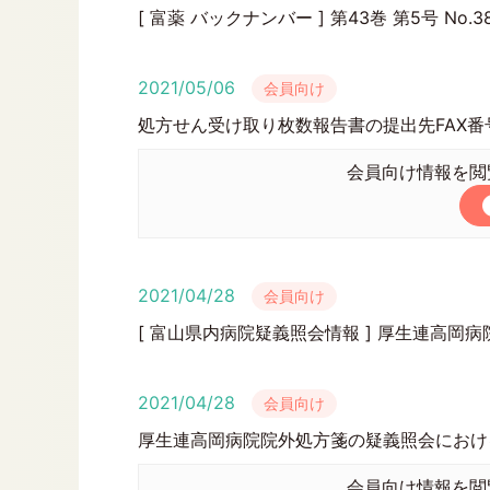
[ 富薬 バックナンバー ] 第43巻 第5号 No.3
2021/05/06
会員向け
処方せん受け取り枚数報告書の提出先FAX番
会員向け情報を閲
2021/04/28
会員向け
[ 富山県内病院疑義照会情報 ] 厚生連高岡病
2021/04/28
会員向け
厚生連高岡病院院外処方箋の疑義照会におけ
会員向け情報を閲