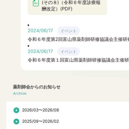
(その８)（令和６年度診療報
酬改定）(PDF)
2024/06/17
イベント
令和６年度第2回富山県薬剤師研修協議会主催研修会
2024/06/17
イベント
令和６年度第１回富山県薬剤師研修協議会主催研修会
薬剤師会からのお知らせ
Archive
2026/03〜2026/08
2025/09〜2026/02