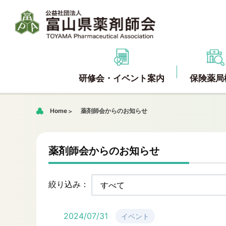
研修会・イベント案内
保険薬局
Home
薬剤師会からのお知らせ
薬剤師会からのお知らせ
絞り込み：
2024/07/31
イベント