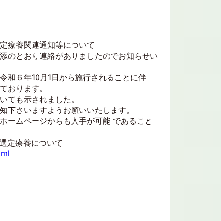
定療養関連通知等について
添のとおり連絡がありましたのでお知らせい
和６年10月1日から施行されることに伴
ております。
いても示されました。
知下さいますようお願いいたします。
ホームページからも入手が可能 であること
選定療養について
tml