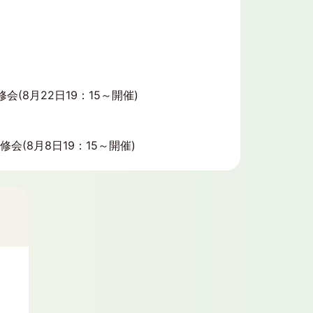
(8月22日19：15～開催)
(8月8日19：15～開催)