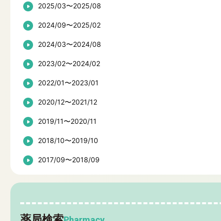
2025/03〜2025/08
2024/09〜2025/02
2024/03〜2024/08
2023/02〜2024/02
2022/01〜2023/01
2020/12〜2021/12
2019/11〜2020/11
2018/10〜2019/10
2017/09〜2018/09
薬局検索
Pharmacy