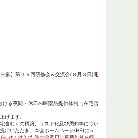
主催】第２９回研修会＆交流会(８月３日)開
おける夜間・休日の医薬品提供体制（在宅含
上げます。
宅含む）の構築、リスト化及び周知等につい
出いただき、本会ホームページ(HP)に５
絡をいたいだいた週の金曜日に更新作業を行