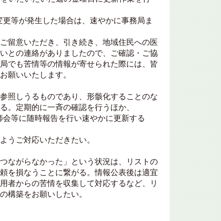
変更等が発生した場合は、速やかに事務局ま
ご留意いただき、引き続き、地域住民への医
いとの連絡がありましたので、ご確認・ご協
局でも苦情等の情報が寄せられた際には、皆
お願いいたします。
参照しうるものであり、形骸化することのな
る。定期的に一斉の確認を行うほか、
会等に随時報告を行い速やかに更新する
ようご対応いただきたい。
つながらなかった」という状況は、リストの
頼を損なうことに繋がる。情報公表後は適宜
用者からの苦情を収集して対応するなど、リ
の構築をお願いしたい。