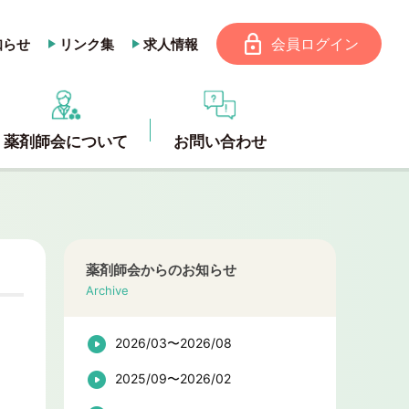
会員ログイン
知らせ
リンク集
求人情報
薬剤師会について
お問い合わせ
薬剤師会からのお知らせ
Archive
2026/03〜2026/08
2025/09〜2026/02