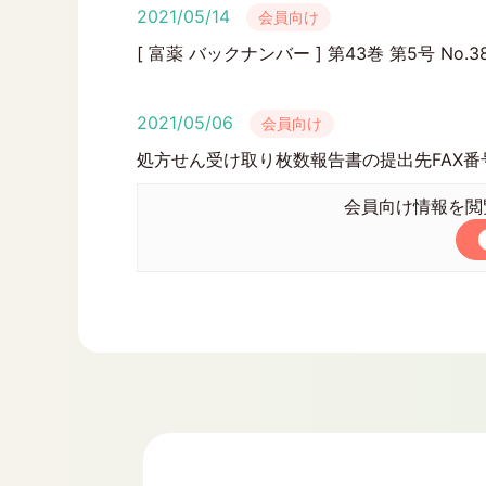
2021/05/14
会員向け
[ 富薬 バックナンバー ] 第43巻 第5号 No.3
2021/05/06
会員向け
処方せん受け取り枚数報告書の提出先FAX番
会員向け情報を閲