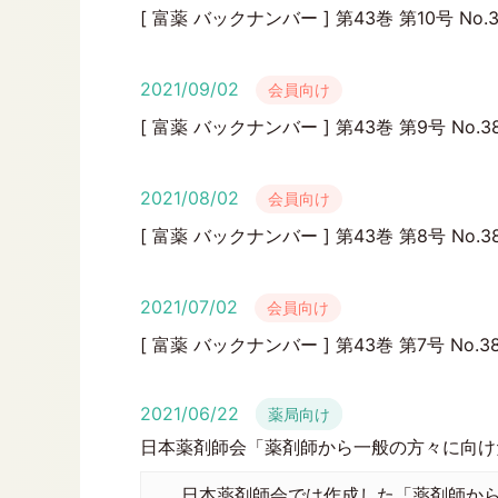
[ 富薬 バックナンバー ] 第43巻 第10号 No.3
2021/09/02
会員向け
[ 富薬 バックナンバー ] 第43巻 第9号 No.3
2021/08/02
会員向け
[ 富薬 バックナンバー ] 第43巻 第8号 No.3
2021/07/02
会員向け
[ 富薬 バックナンバー ] 第43巻 第7号 No.3
2021/06/22
薬局向け
日本薬剤師会「薬剤師から一般の方々に向けた
日本薬剤師会では作成した「薬剤師から