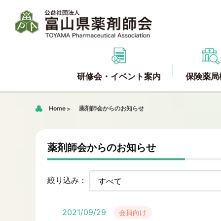
研修会・イベント案内
保険薬局
Home
薬剤師会からのお知らせ
薬剤師会からのお知らせ
絞り込み：
2021/09/29
会員向け