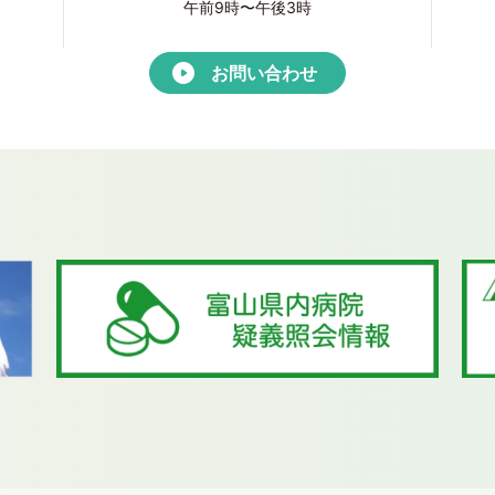
午前9時〜午後3時
お問い合わせ