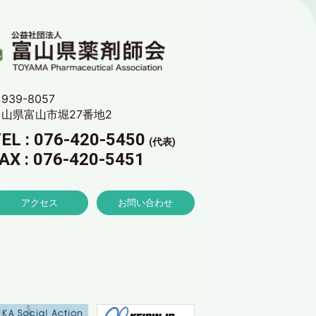
939-8057
富山県富山市堀27番地2
EL : 076-420-5450
(代表)
AX : 076-420-5451
アクセス
お問い合わせ