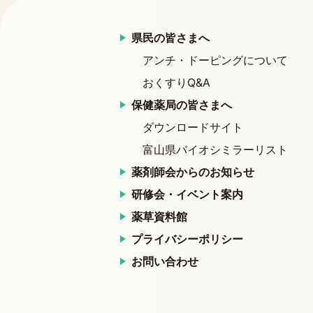
県民の皆さまへ
アンチ・ドーピングについて
おくすりQ&A
保健薬局の皆さまへ
ダウンロードサイト
富山県バイオシミラーリスト
薬剤師会からのお知らせ
研修会・イベント案内
薬草資料館
プライバシーポリシー
お問い合わせ