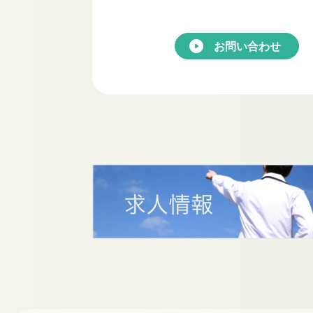
お問い合わせ