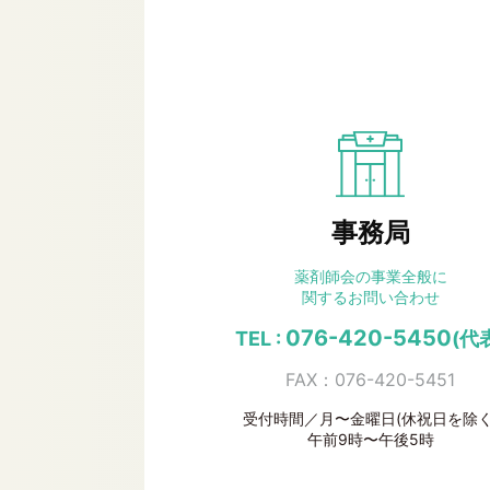
事務局
薬剤師会の事業全般に
関するお問い合わせ
076-420-5450
TEL :
(代
FAX：076-420-5451
受付時間／月〜金曜日(休祝日を除く
午前9時〜午後5時