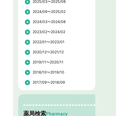
2025/03〜2025/08
2024/09〜2025/02
2024/03〜2024/08
2023/02〜2024/02
2022/01〜2023/01
2020/12〜2021/12
2019/11〜2020/11
2018/10〜2019/10
2017/09〜2018/09
薬局検索
Pharmacy