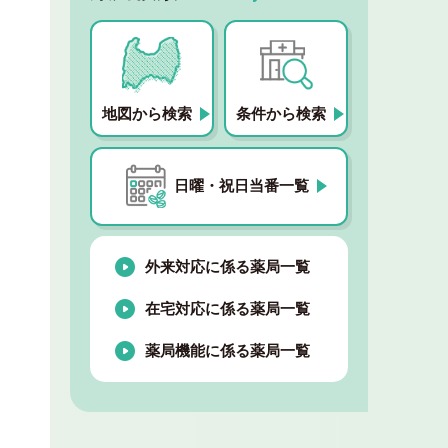
地図から検索
条件から検索
日曜・祝日当番一覧
外来対応に係る薬局一覧
在宅対応に係る薬局一覧
薬局機能に係る薬局一覧