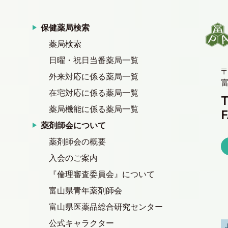
保健薬局検索
薬局検索
日曜・祝日当番薬局一覧
〒
外来対応に係る薬局一覧
在宅対応に係る薬局一覧
T
薬局機能に係る薬局一覧
F
薬剤師会について
薬剤師会の概要
入会のご案内
『倫理審査委員会』について
富山県青年薬剤師会
富山県医薬品総合研究センター
公式キャラクター