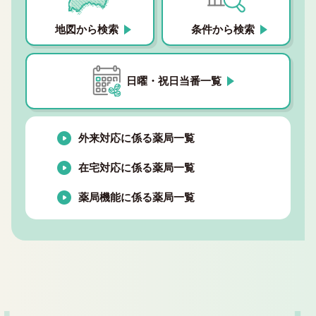
地図から検索
条件から検索
日曜・祝日当番一覧
外来対応に係る薬局一覧
在宅対応に係る薬局一覧
薬局機能に係る薬局一覧