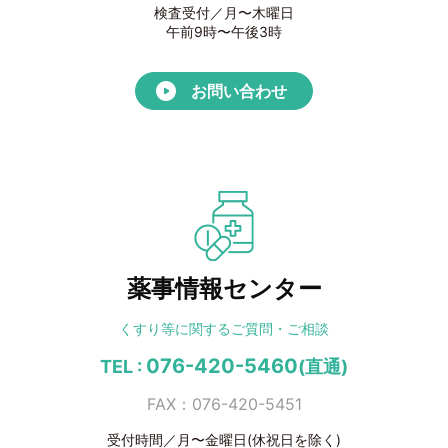
検査受付／月〜木曜日
午前9時〜午後3時
お問い合わせ
薬事情報センター
くすり等に関する
ご質問・ご相談
076-420-5460
TEL :
(直通)
FAX：076-420-5451
受付時間／月〜金曜日(休祝日を除く)