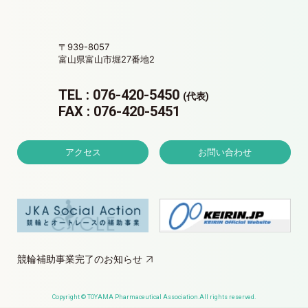
〒939-8057
富山県富山市堀27番地2
TEL : 076-420-5450
(代表)
FAX : 076-420-5451
アクセス
お問い合わせ
競輪補助事業完了のお知らせ
Copyright © TOYAMA Pharmaceutical Association.All rights reserved.