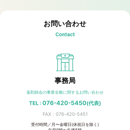
お問い合わせ
Contact
事務局
薬剤師会の事業全般に
関するお問い合わせ
076-420-5450
TEL :
(代表)
FAX：076-420-5451
受付時間／月〜金曜日(休祝日を除く)
午前9時〜午後5時