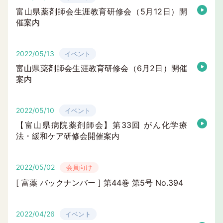
富山県薬剤師会生涯教育研修会（5月12日）開
催案内
2022/05/13
イベント
富山県薬剤師会生涯教育研修会（6月2日）開催
案内
2022/05/10
イベント
【富山県病院薬剤師会】第33回 がん化学療
法・緩和ケア研修会開催案内
2022/05/02
会員向け
[ 富薬 バックナンバー ] 第44巻 第5号 No.394
2022/04/26
イベント