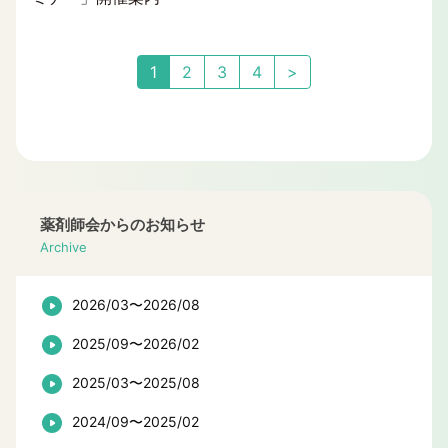
1
2
3
4
>
薬剤師会からのお知らせ
Archive
2026/03〜2026/08
2025/09〜2026/02
2025/03〜2025/08
2024/09〜2025/02