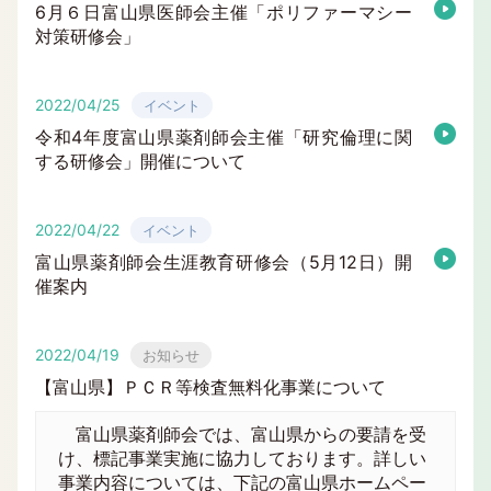
6月６日富山県医師会主催「ポリファーマシー
対策研修会」
2022/04/25
イベント
令和4年度富山県薬剤師会主催「研究倫理に関
する研修会」開催について
2022/04/22
イベント
富山県薬剤師会生涯教育研修会（5月12日）開
催案内
2022/04/19
お知らせ
【富山県】ＰＣＲ等検査無料化事業について
富山県薬剤師会では、富山県からの要請を受
け、標記事業実施に協力しております。詳しい
事業内容については、下記の富山県ホームペー