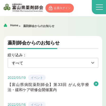
会員ログイン
Home
薬剤師会からのお知らせ
薬剤師会からのお知らせ
絞り込み：
2022/05/19
イベント
【富山県病院薬剤師会】第33回 がん化学療
法・緩和ケア研修会開催案内
2022/05/16
イベント