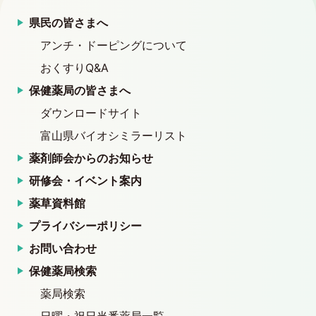
県民の皆さまへ
アンチ・ドーピングについて
おくすりQ&A
保健薬局の皆さまへ
ダウンロードサイト
富山県バイオシミラーリスト
薬剤師会からのお知らせ
研修会・イベント案内
薬草資料館
プライバシーポリシー
お問い合わせ
保健薬局検索
薬局検索