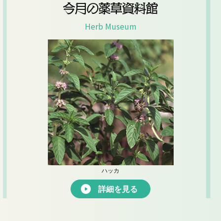
今月の薬草資料館
Herb Museum
ハッカ
詳細を見る