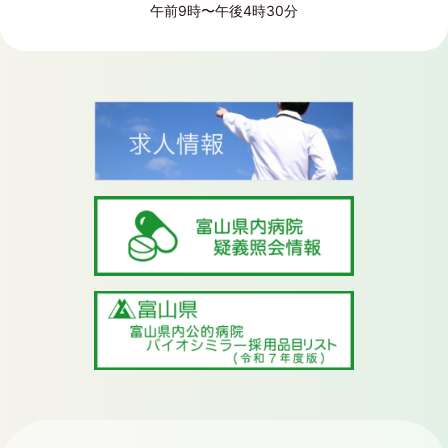
午前9時〜午後4時30分