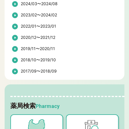
2024/03〜2024/08
2023/02〜2024/02
2022/01〜2023/01
2020/12〜2021/12
2019/11〜2020/11
2018/10〜2019/10
2017/09〜2018/09
薬局検索
Pharmacy