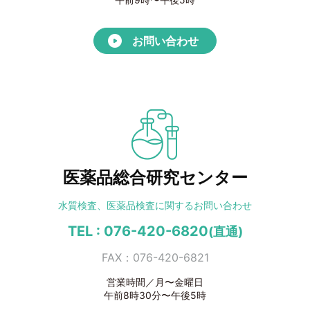
お問い合わせ
医薬品総合研究センター
水質検査、医薬品検査に
関するお問い合わせ
TEL : 076-420-6820
(直通)
FAX：076-420-6821
営業時間／月〜金曜日
午前8時30分〜午後5時