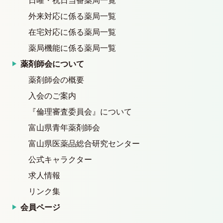
日曜・祝日当番薬局一覧
外来対応に係る薬局一覧
在宅対応に係る薬局一覧
薬局機能に係る薬局一覧
薬剤師会について
薬剤師会の概要
入会のご案内
『倫理審査委員会』について
富山県青年薬剤師会
富山県医薬品総合研究センター
公式キャラクター
求人情報
リンク集
会員ページ