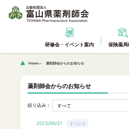
研修会・イベント案内
保険薬局
Home
薬剤師会からのお知らせ
薬剤師会からのお知らせ
絞り込み：
2023/06/21
イベント