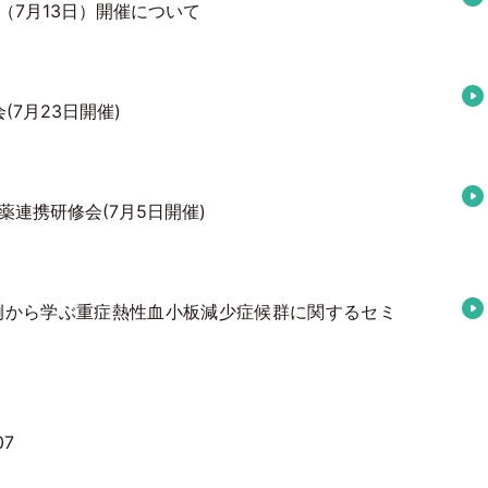
7月13日）開催について
7月23日開催)
連携研修会(7月5日開催)
例から学ぶ重症熱性血小板減少症候群に関するセミ
07