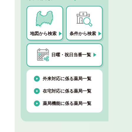
地図から検索
条件から検索
日曜・祝日当番一覧
外来対応に係る薬局一覧
在宅対応に係る薬局一覧
薬局機能に係る薬局一覧