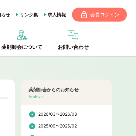
会員ログイン
知らせ
リンク集
求人情報
薬剤師会について
お問い合わせ
薬剤師会からのお知らせ
Archive
2026/03〜2026/08
2025/09〜2026/02