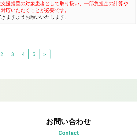
費支援措置の対象患者として取り扱い、一部負担金の計算や
う対応いただくことが必要です。
きますようお願いいたします。
2
3
4
5
>
お問い合わせ
Contact