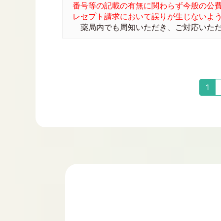
番号等の記載の有無に関わらず今般の公
レセプト請求において誤りが生じないよ
薬局内でも周知いただき、ご対応いただ
1