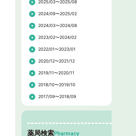
2025/03〜2025/08
2024/09〜2025/02
2024/03〜2024/08
2023/02〜2024/02
2022/01〜2023/01
2020/12〜2021/12
2019/11〜2020/11
2018/10〜2019/10
2017/09〜2018/09
薬局検索
Pharmacy