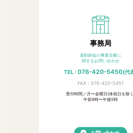
事務局
薬剤師会の事業全般に
関するお問い合わせ
076-420-5450
TEL :
(代
FAX：076-420-5451
受付時間／月〜金曜日(休祝日を除く
午前9時〜午後5時
お問い合わせ