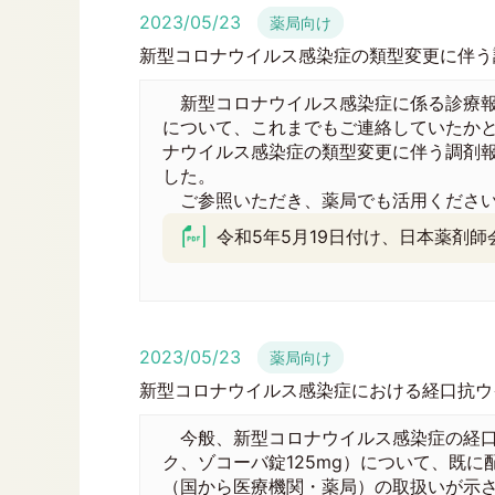
2023/05/23
薬局向け
新型コロナウイルス感染症の類型変更に伴う
新型コロナウイルス感染症に係る診療報
について、これまでもご連絡していたか
ナウイルス感染症の類型変更に伴う調剤
した。
ご参照いただき、薬局でも活用くださ
令和5年5月19日付け、日本薬剤師会
2023/05/23
薬局向け
新型コロナウイルス感染症における経口抗ウ
今般、新型コロナウイルス感染症の経口
ク、ゾコーバ錠125mg）について、既
（国から医療機関・薬局）の取扱いが示