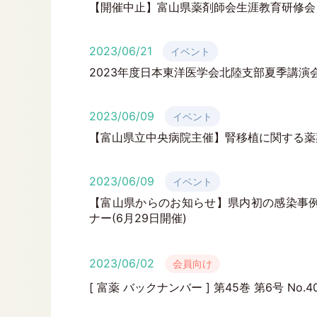
【開催中止】富山県薬剤師会生涯教育研修会（
2023/06/21
イベント
2023年度日本東洋医学会北陸支部夏季講演会(
2023/06/09
イベント
【富山県立中央病院主催】腎移植に関する薬薬
2023/06/09
イベント
【富山県からのお知らせ】県内初の感染事
ナー(6月29日開催)
2023/06/02
会員向け
[ 富薬 バックナンバー ] 第45巻 第6号 No.4