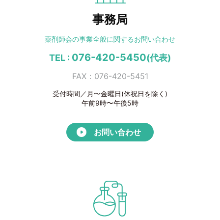
事務局
薬剤師会の事業全般に
関するお問い合わせ
076-420-5450
TEL :
(代表)
FAX：076-420-5451
受付時間／月〜金曜日(休祝日を除く)
午前9時〜午後5時
お問い合わせ