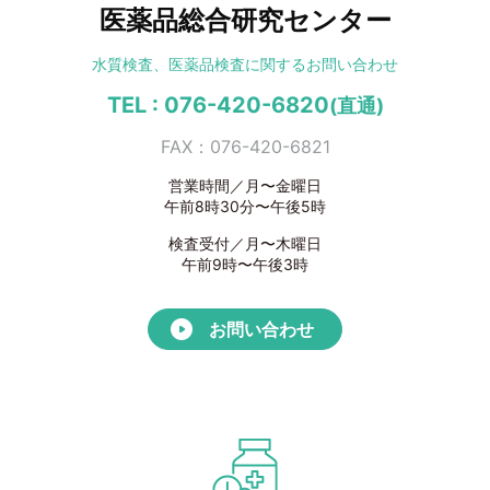
医薬品総合研究センター
水質検査、医薬品検査に
関するお問い合わせ
TEL : 076-420-6820
(直通)
FAX：076-420-6821
営業時間／月〜金曜日
午前8時30分〜午後5時
検査受付／月〜木曜日
午前9時〜午後3時
お問い合わせ