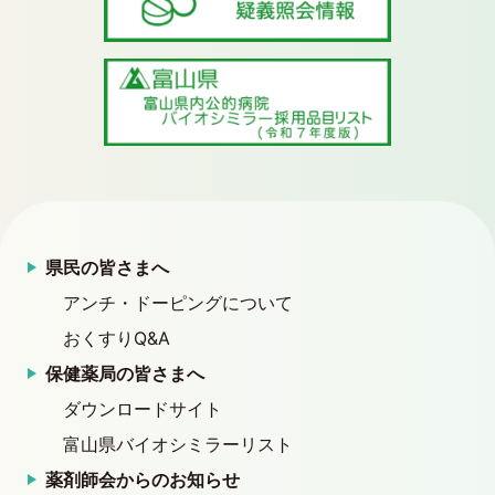
県民の皆さまへ
アンチ・ドーピングについて
おくすりQ&A
保健薬局の皆さまへ
ダウンロードサイト
富山県バイオシミラーリスト
薬剤師会からのお知らせ