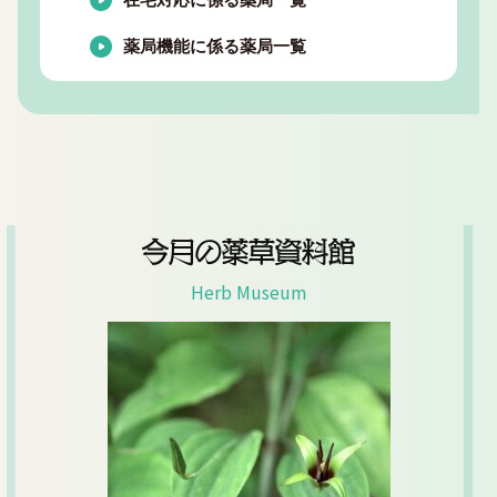
薬局機能に係る薬局一覧
今月の薬草資料館
Herb Museum