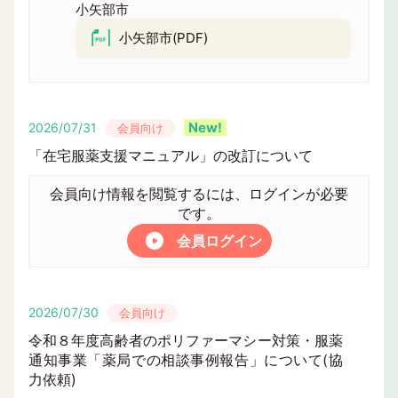
小矢部市
小矢部市(PDF)
2026/07/31
会員向け
「在宅服薬支援マニュアル」の改訂について
会員向け情報を閲覧するには、ログインが必要
です。
会員ログイン
2026/07/30
会員向け
令和８年度高齢者のポリファーマシー対策・服薬
通知事業「薬局での相談事例報告」について(協
力依頼)