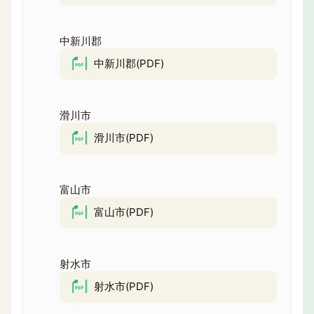
中新川郡
中新川郡(PDF)
滑川市
滑川市(PDF)
富山市
富山市(PDF)
射水市
射水市(PDF)