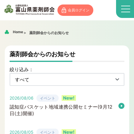
会員ログイン
Home
薬剤師会からのお知らせ
薬剤師会からのお知らせ
絞り込み：
2026/08/06
イベント
認知症バスケット地域連携公開セミナー(9月12
日(土)開催)
2026/08/05
イベント