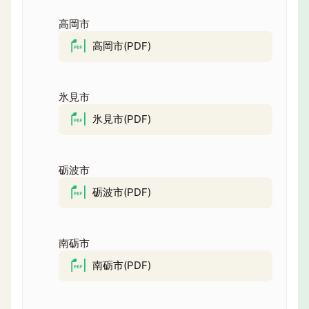
高岡市
高岡市(PDF)
氷見市
氷見市(PDF)
砺波市
砺波市(PDF)
南砺市
南砺市(PDF)