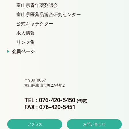
富山県青年薬剤師会
富山県医薬品総合研究センター
公式キャラクター
求人情報
リンク集
会員ページ
〒939-8057
富山県富山市堀27番地2
TEL : 076-420-5450
(代表)
FAX : 076-420-5451
アクセス
お問い合わせ