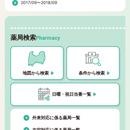
2017/09〜2018/09
薬局検索
Pharmacy
地図から検索
条件から検索
日曜・祝日当番一覧
外来対応に係る薬局一覧
在宅対応に係る薬局一覧