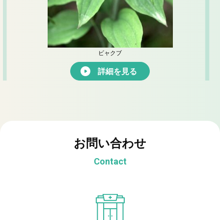
ビャクブ
詳細を見る
お問い合わせ
Contact