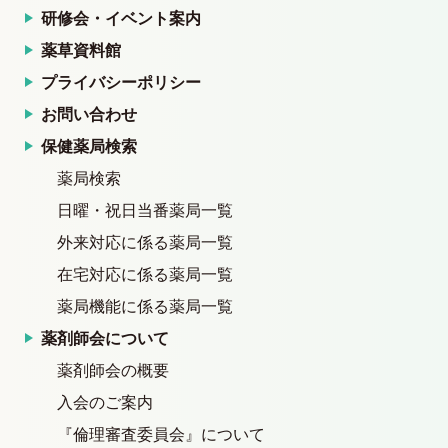
研修会・イベント案内
薬草資料館
プライバシーポリシー
お問い合わせ
保健薬局検索
薬局検索
日曜・祝日当番薬局一覧
外来対応に係る薬局一覧
在宅対応に係る薬局一覧
薬局機能に係る薬局一覧
薬剤師会について
薬剤師会の概要
入会のご案内
『倫理審査委員会』について