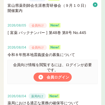
富山県薬剤師会生涯教育研修会（９月１０日）
開催案内
2026/08/05
会員向け
[ 富薬 バックナンバー ] 第48巻 第8号 No.445
2026/08/04
会員向け
令和８年熊本地震義援金の募集について
会員向け情報を閲覧するには、ログインが必要
です。
会員ログイン
2026/08/04
薬局向け
薬局における適正な業務の確保等について