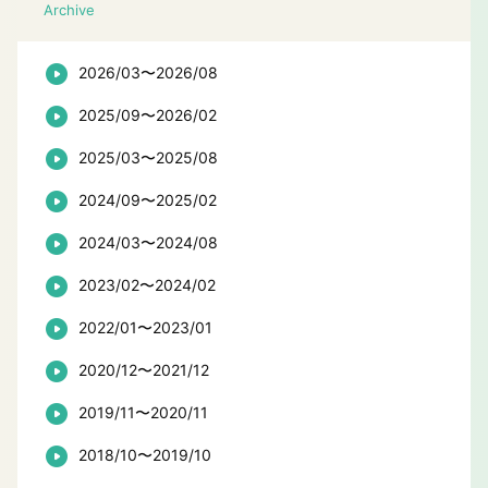
Archive
2026/03〜2026/08
2025/09〜2026/02
2025/03〜2025/08
2024/09〜2025/02
2024/03〜2024/08
2023/02〜2024/02
2022/01〜2023/01
2020/12〜2021/12
2019/11〜2020/11
2018/10〜2019/10