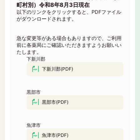
町村別）令和8年8月3日現在
以下のリンクをクリックすると、PDFファイル
がダウンロードされます。
急な変更等がある場合もありますので、ご利用
前に各薬局にご確認いただきますようお願いい
たします。
下新川郡
下新川郡(PDF)
黒部市
黒部市(PDF)
魚津市
魚津市(PDF)