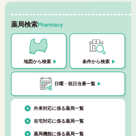
薬局検索
Pharmacy
地図から検索
条件から検索
日曜・祝日当番一覧
外来対応に係る薬局一覧
在宅対応に係る薬局一覧
薬局機能に係る薬局一覧