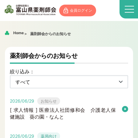
会員ログイン
Home
薬剤師会からのお知らせ
薬剤師会からのお知らせ
絞り込み：
2026/06/29
お知らせ
[ 求人情報 ] 医療法人社団修和会 介護老人保
健施設 葵の園・なんと
2026/06/29
薬局向け