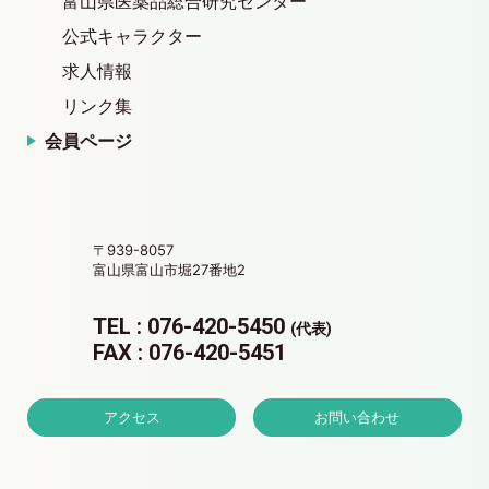
富山県医薬品総合研究センター
公式キャラクター
求人情報
リンク集
会員ページ
〒939-8057
富山県富山市堀27番地2
TEL : 076-420-5450
(代表)
FAX : 076-420-5451
アクセス
お問い合わせ