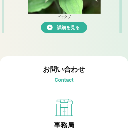
ビャクブ
詳細を見る
お問い合わせ
Contact
事務局