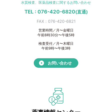
水質検査、医薬品検査に
関するお問い合わせ
TEL : 076-420-6820
(直通)
FAX：076-420-6821
営業時間／月〜金曜日
午前8時30分〜午後5時
検査受付／月〜木曜日
午前9時〜午後3時
お問い合わせ