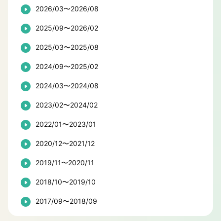
2026/03〜2026/08
2025/09〜2026/02
2025/03〜2025/08
2024/09〜2025/02
2024/03〜2024/08
2023/02〜2024/02
2022/01〜2023/01
2020/12〜2021/12
2019/11〜2020/11
2018/10〜2019/10
2017/09〜2018/09