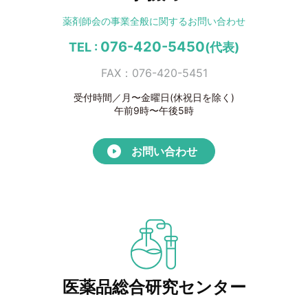
薬剤師会の事業全般に
関するお問い合わせ
076-420-5450
TEL :
(代表)
FAX：076-420-5451
受付時間／月〜金曜日(休祝日を除く)
午前9時〜午後5時
お問い合わせ
医薬品総合研究センター