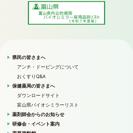
県民の皆さまへ
アンチ・ドーピングについて
おくすりQ&A
保健薬局の皆さまへ
ダウンロードサイト
富山県バイオシミラーリスト
薬剤師会からのお知らせ
研修会・イベント案内