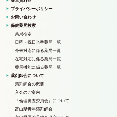
薬草資料館
プライバシーポリシー
お問い合わせ
保健薬局検索
薬局検索
日曜・祝日当番薬局一覧
外来対応に係る薬局一覧
在宅対応に係る薬局一覧
薬局機能に係る薬局一覧
薬剤師会について
薬剤師会の概要
入会のご案内
『倫理審査委員会』について
富山県青年薬剤師会