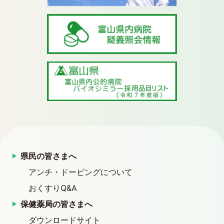
県民の皆さまへ
アンチ・ドーピングについて
おくすりQ&A
保健薬局の皆さまへ
ダウンロードサイト