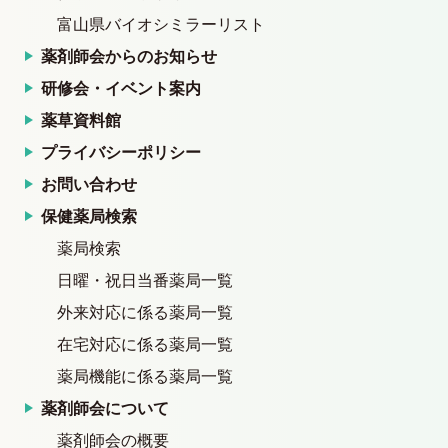
富山県バイオシミラーリスト
薬剤師会からのお知らせ
研修会・イベント案内
薬草資料館
プライバシーポリシー
お問い合わせ
保健薬局検索
薬局検索
日曜・祝日当番薬局一覧
外来対応に係る薬局一覧
在宅対応に係る薬局一覧
薬局機能に係る薬局一覧
薬剤師会について
薬剤師会の概要