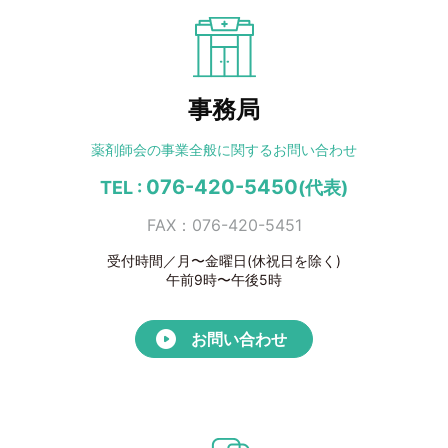
事務局
薬剤師会の事業全般に
関するお問い合わせ
076-420-5450
TEL :
(代表)
FAX：076-420-5451
受付時間／月〜金曜日(休祝日を除く)
午前9時〜午後5時
お問い合わせ