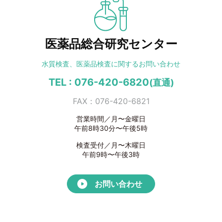
医薬品総合研究センター
水質検査、医薬品検査に
関するお問い合わせ
TEL : 076-420-6820
(直通)
FAX：076-420-6821
営業時間／月〜金曜日
午前8時30分〜午後5時
検査受付／月〜木曜日
午前9時〜午後3時
お問い合わせ