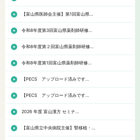
【富山県医師会主催】第1回富山県...
令和8年度第3回富山県薬剤師研修...
令和8年度第２回富山県薬剤師研修...
令和8年度第1回富山県薬剤師研修...
【PECS アップロード済みです...
【PECS アップロード済みです...
2026 年度 富山漢方 セミナ...
【富山県立中央病院主催】腎移植・...