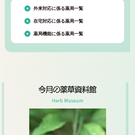
外来対応に係る薬局一覧
在宅対応に係る薬局一覧
薬局機能に係る薬局一覧
今月の薬草資料館
Herb Museum