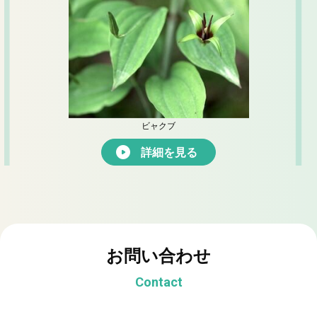
ビャクブ
詳細を見る
お問い合わせ
Contact