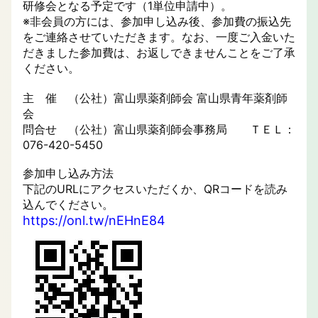
研修会となる予定です（1単位申請中）。
※非会員の方には、参加申し込み後、参加費の振込先
をご連絡させていただきます。なお、一度ご入金いた
だきました参加費は、お返しできませんことをご了承
ください。
主 催 （公社）富山県薬剤師会 富山県青年薬剤師
会
問合せ （公社）富山県薬剤師会事務局 ＴＥＬ：
076-420-5450
参加申し込み方法
下記のURLにアクセスいただくか、QRコードを読み
込んでください。
https://onl.tw/nEHnE84