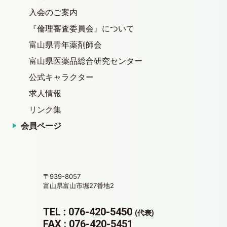
入会のご案内
『倫理審査委員会』について
富山県青年薬剤師会
富山県医薬品総合研究センター
公式キャラクター
求人情報
リンク集
会員ページ
〒939-8057
富山県富山市堀27番地2
TEL : 076-420-5450
(代表)
FAX : 076-420-5451