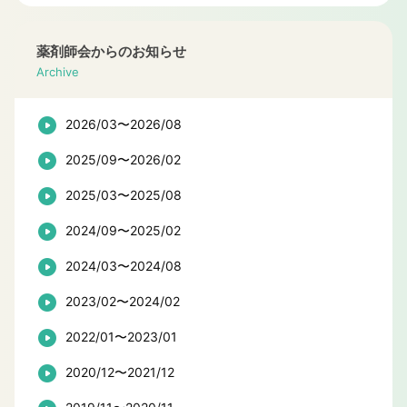
薬剤師会からのお知らせ
Archive
2026/03〜2026/08
2025/09〜2026/02
2025/03〜2025/08
2024/09〜2025/02
2024/03〜2024/08
2023/02〜2024/02
2022/01〜2023/01
2020/12〜2021/12