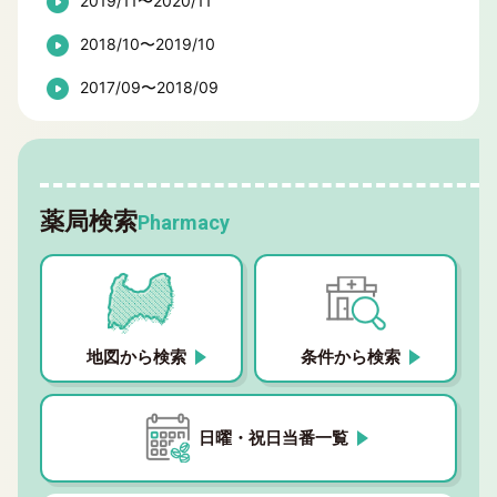
2019/11〜2020/11
2018/10〜2019/10
2017/09〜2018/09
薬局検索
Pharmacy
地図から検索
条件から検索
日曜・祝日当番一覧