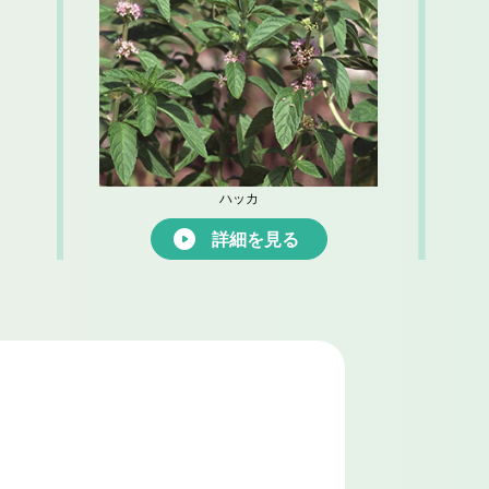
ハッカ
詳細を見る