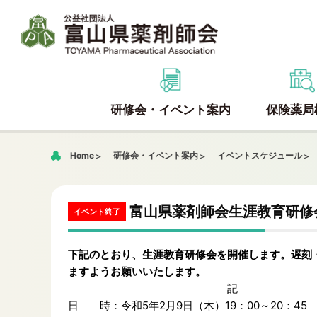
研修会・イベント案内
保険薬局
Home
研修会・イベント案内
イベントスケジュール
富山県薬剤師会生涯教育研修
イベント終了
下記のとおり、生涯教育研修会を開催します。遅刻
ますようお願いいたします。
記
日 時：令和5年2月9日（木）19：00～20：45