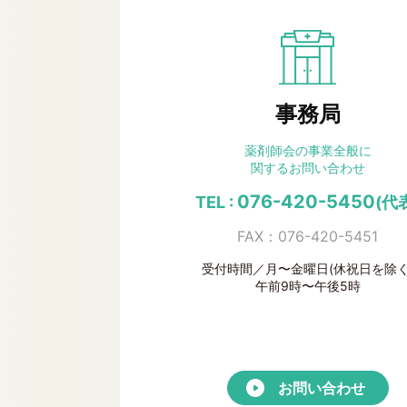
事務局
薬剤師会の事業全般に
関するお問い合わせ
076-420-5450
TEL :
(代
FAX：076-420-5451
受付時間／月〜金曜日(休祝日を除く
午前9時〜午後5時
お問い合わせ