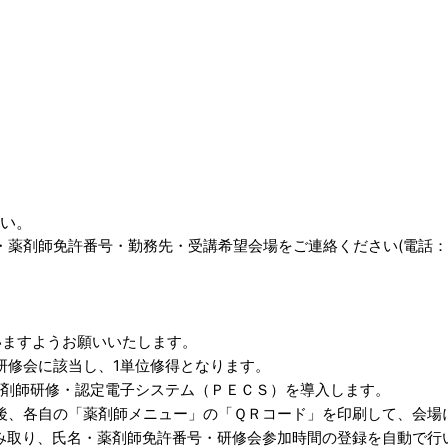
い。
・薬剤師免許番号・勤務先・受講希望会場をご連絡ください(電話
いますようお願いいたします。
研修会に該当し、1単位修得となります。
薬剤師研修・認定電子システム（ＰＥＣＳ）を導入します。
後、各自の「薬剤師メニュー」の「ＱＲコード」を印刷して、会場
み取り、氏名・薬剤師免許番号・研修会参加時間の登録を自動で行