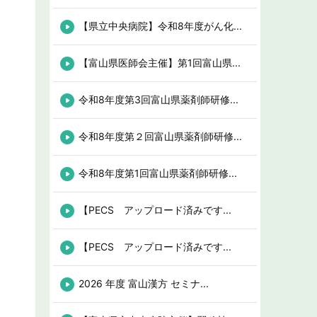
【県立中央病院】令和8年度がん化...
【富山県医師会主催】第1回富山県...
令和8年度第3回富山県薬剤師研修...
令和8年度第２回富山県薬剤師研修...
令和8年度第1回富山県薬剤師研修...
【PECS アップロード済みです...
【PECS アップロード済みです...
2026 年度 富山漢方 セミナ...