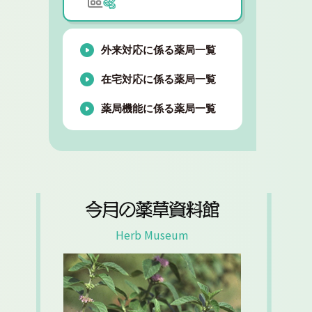
外来対応に係る薬局一覧
在宅対応に係る薬局一覧
薬局機能に係る薬局一覧
今月の薬草資料館
Herb Museum