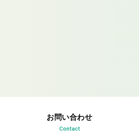
お問い合わせ
Contact