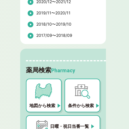
2020/12〜2021/12
2019/11〜2020/11
2018/10〜2019/10
2017/09〜2018/09
薬局検索
Pharmacy
地図から検索
条件から検索
日曜・祝日当番一覧