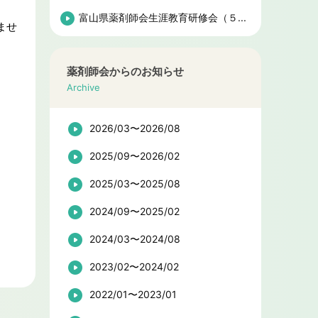
富山県薬剤師会生涯教育研修会（５...
ませ
薬剤師会からのお知らせ
Archive
2026/03〜2026/08
2025/09〜2026/02
2025/03〜2025/08
2024/09〜2025/02
2024/03〜2024/08
2023/02〜2024/02
2022/01〜2023/01