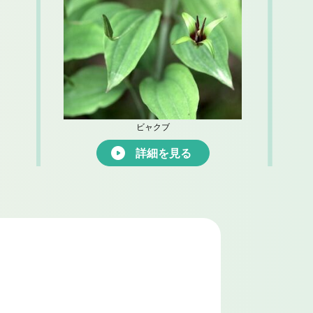
ビャクブ
詳細を見る