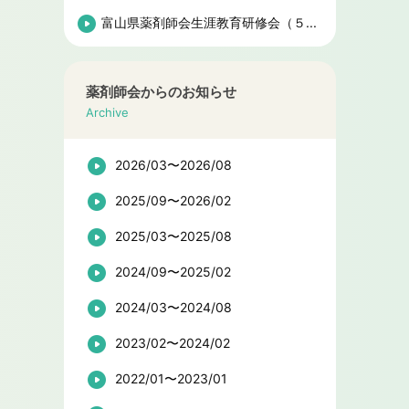
富山県薬剤師会生涯教育研修会（５...
薬剤師会からのお知らせ
Archive
2026/03〜2026/08
2025/09〜2026/02
2025/03〜2025/08
2024/09〜2025/02
2024/03〜2024/08
2023/02〜2024/02
2022/01〜2023/01