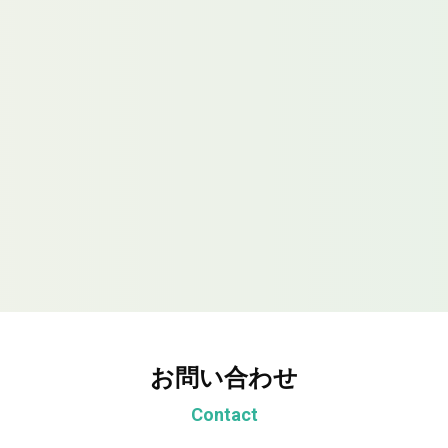
お問い合わせ
Contact