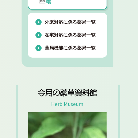
外来対応に係る薬局一覧
在宅対応に係る薬局一覧
薬局機能に係る薬局一覧
今月の薬草資料館
Herb Museum