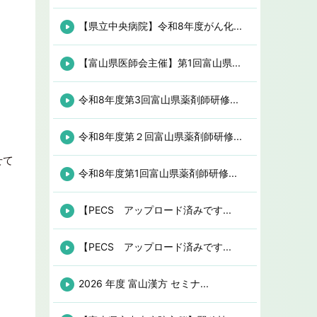
【県立中央病院】令和8年度がん化...
【富山県医師会主催】第1回富山県...
令和8年度第3回富山県薬剤師研修...
令和8年度第２回富山県薬剤師研修...
せて
令和8年度第1回富山県薬剤師研修...
【PECS アップロード済みです...
【PECS アップロード済みです...
2026 年度 富山漢方 セミナ...