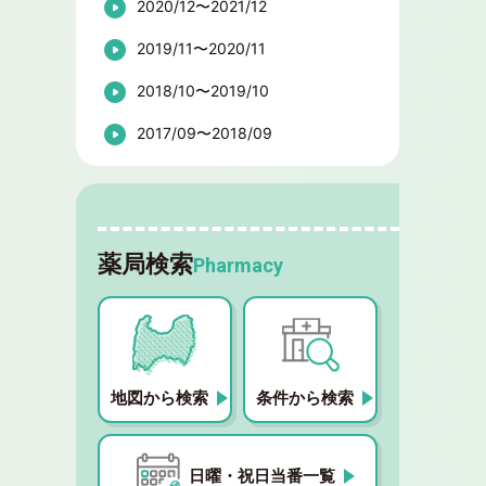
2020/12〜2021/12
2019/11〜2020/11
2018/10〜2019/10
2017/09〜2018/09
薬局検索
Pharmacy
地図から検索
条件から検索
日曜・祝日当番一覧