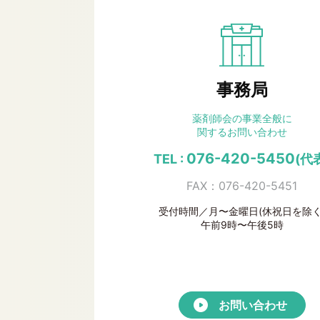
事務局
薬剤師会の事業全般に
関するお問い合わせ
076-420-5450
TEL :
(代
FAX：076-420-5451
受付時間／月〜金曜日(休祝日を除く
午前9時〜午後5時
お問い合わせ