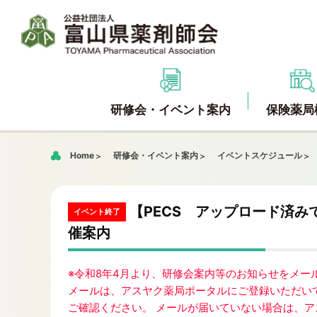
研修会・イベント案内
保険薬局
Home
研修会・イベント案内
イベントスケジュール
【PECS アップロード済み
イベント終了
催案内
※令和8年4月より、研修会案内等のお知らせをメ
メールは、アスヤク薬局ポータルにご登録いただい
ご確認ください。 メールが届いていない場合は、