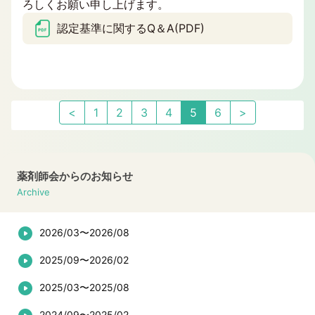
ろしくお願い申し上げます。
認定基準に関するQ＆A(PDF)
<
1
2
3
4
5
6
>
薬剤師会からのお知らせ
Archive
2026/03〜2026/08
2025/09〜2026/02
2025/03〜2025/08
2024/09〜2025/02