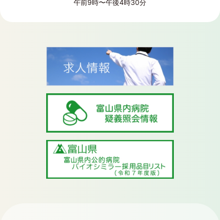
午前9時〜午後4時30分