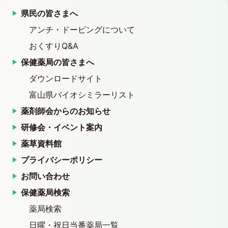
県民の皆さまへ
アンチ・ドーピングについて
おくすりQ&A
保健薬局の皆さまへ
ダウンロードサイト
富山県バイオシミラーリスト
薬剤師会からのお知らせ
研修会・イベント案内
薬草資料館
プライバシーポリシー
お問い合わせ
保健薬局検索
薬局検索
日曜・祝日当番薬局一覧