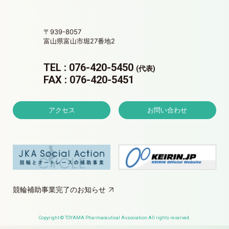
〒939-8057
富山県富山市堀27番地2
TEL : 076-420-5450
(代表)
FAX : 076-420-5451
アクセス
お問い合わせ
競輪補助事業完了のお知らせ
Copyright © TOYAMA Pharmaceutical Association.All rights reserved.