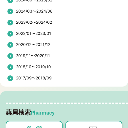
2024/03〜2024/08
2023/02〜2024/02
2022/01〜2023/01
2020/12〜2021/12
2019/11〜2020/11
2018/10〜2019/10
2017/09〜2018/09
薬局検索
Pharmacy