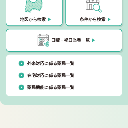
地図から検索
条件から検索
日曜・祝日当番一覧
外来対応に係る薬局一覧
在宅対応に係る薬局一覧
薬局機能に係る薬局一覧