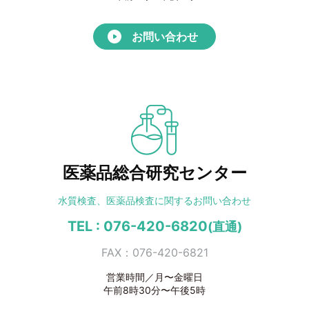
お問い合わせ
医薬品総合研究センター
水質検査、医薬品検査に
関するお問い合わせ
TEL : 076-420-6820
(直通)
FAX：076-420-6821
営業時間／月〜金曜日
午前8時30分〜午後5時