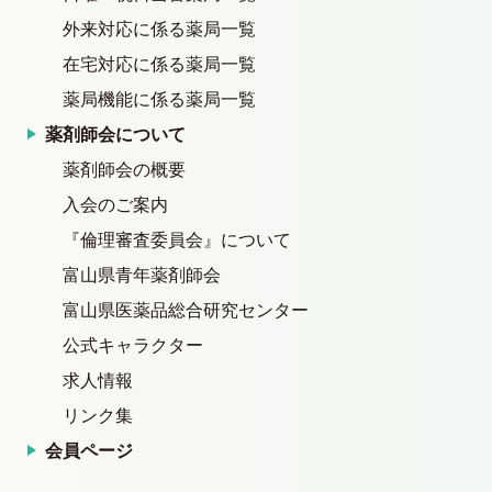
外来対応に係る薬局一覧
在宅対応に係る薬局一覧
薬局機能に係る薬局一覧
薬剤師会について
薬剤師会の概要
入会のご案内
『倫理審査委員会』について
富山県青年薬剤師会
富山県医薬品総合研究センター
公式キャラクター
求人情報
リンク集
会員ページ