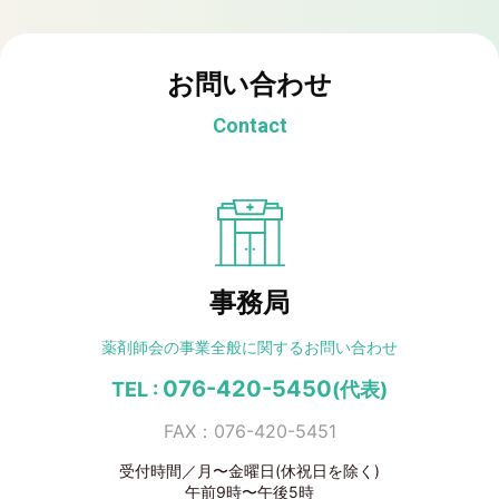
お問い合わせ
Contact
事務局
薬剤師会の事業全般に
関するお問い合わせ
076-420-5450
TEL :
(代表)
FAX：076-420-5451
受付時間／月〜金曜日(休祝日を除く)
午前9時〜午後5時