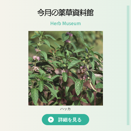
今月の薬草資料館
Herb Museum
ハッカ
詳細を見る