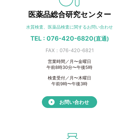
医薬品総合研究センター
水質検査、医薬品検査に
関するお問い合わせ
TEL : 076-420-6820
(直通)
FAX：076-420-6821
営業時間／月〜金曜日
午前8時30分〜午後5時
検査受付／月〜木曜日
午前9時〜午後3時
お問い合わせ