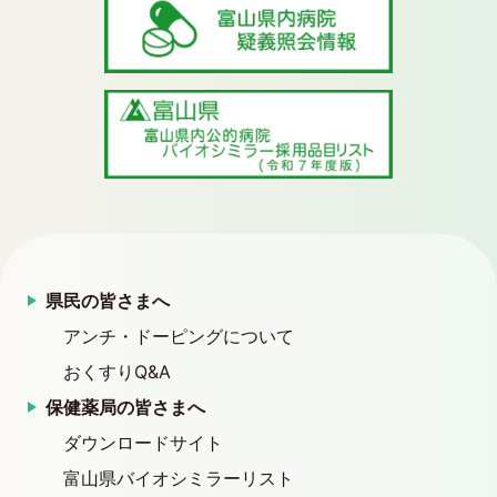
県民の皆さまへ
アンチ・ドーピングについて
おくすりQ&A
保健薬局の皆さまへ
ダウンロードサイト
富山県バイオシミラーリスト