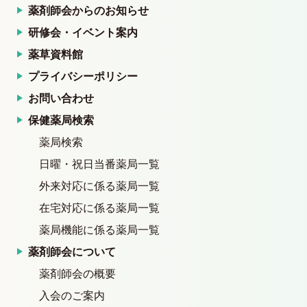
薬剤師会からのお知らせ
研修会・イベント案内
薬草資料館
プライバシーポリシー
お問い合わせ
保健薬局検索
薬局検索
日曜・祝日当番薬局一覧
外来対応に係る薬局一覧
在宅対応に係る薬局一覧
薬局機能に係る薬局一覧
薬剤師会について
薬剤師会の概要
入会のご案内