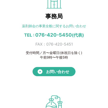
事務局
薬剤師会の事業全般に
関するお問い合わせ
076-420-5450
TEL :
(代表)
FAX：076-420-5451
受付時間／月〜金曜日(休祝日を除く)
午前9時〜午後5時
お問い合わせ