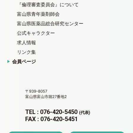
『倫理審査委員会』について
富山県青年薬剤師会
富山県医薬品総合研究センター
公式キャラクター
求人情報
リンク集
会員ページ
〒939-8057
富山県富山市堀27番地2
TEL : 076-420-5450
(代表)
FAX : 076-420-5451