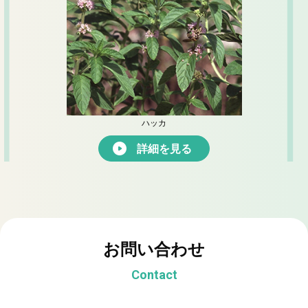
ハッカ
詳細を見る
お問い合わせ
Contact