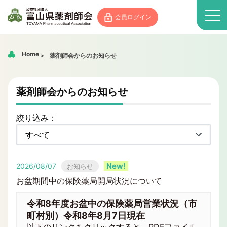
会員ログイン
Home
薬剤師会からのお知らせ
薬剤師会からのお知らせ
絞り込み：
2026/08/07
お知らせ
お盆期間中の保険薬局開局状況について
令和8年度お盆中の保険薬局営業状況（市
町村別）令和8年8月7日現在