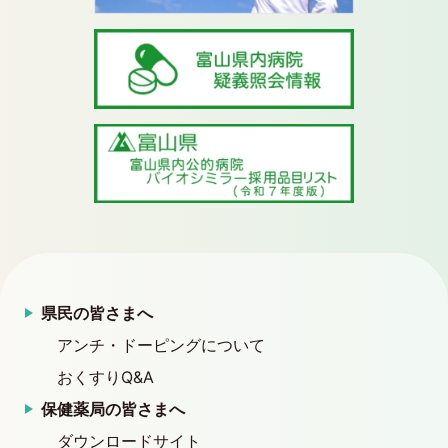
県民の皆さまへ
アンチ・ドーピングについて
おくすりQ&A
保健薬局の皆さまへ
ダウンロードサイト