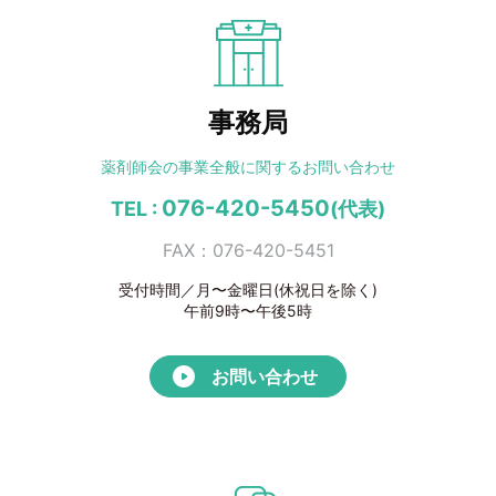
事務局
薬剤師会の事業全般に
関するお問い合わせ
076-420-5450
TEL :
(代表)
FAX：076-420-5451
受付時間／月〜金曜日(休祝日を除く)
午前9時〜午後5時
お問い合わせ