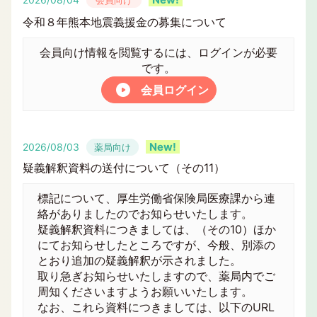
会員向け
令和８年熊本地震義援金の募集について
会員向け情報を閲覧するには、ログインが必要
です。
会員ログイン
2026/08/03
薬局向け
疑義解釈資料の送付について（その11）
標記について、厚生労働省保険局医療課から連
絡がありましたのでお知らせいたします。
疑義解釈資料につきましては、（その10）ほか
にてお知らせしたところですが、今般、別添の
とおり追加の疑義解釈が示されました。
取り急ぎお知らせいたしますので、薬局内でご
周知くださいますようお願いいたします。
なお、これら資料につきましては、以下のURL