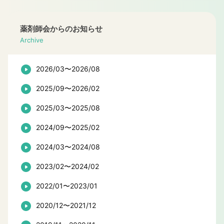
薬剤師会からのお知らせ
Archive
2026/03〜2026/08
2025/09〜2026/02
2025/03〜2025/08
2024/09〜2025/02
2024/03〜2024/08
2023/02〜2024/02
2022/01〜2023/01
2020/12〜2021/12