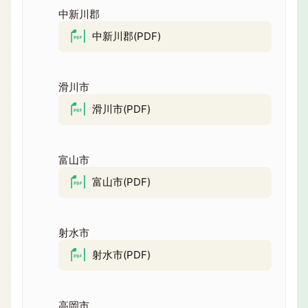
中新川郡
中新川郡(PDF)
滑川市
滑川市(PDF)
富山市
富山市(PDF)
射水市
射水市(PDF)
高岡市