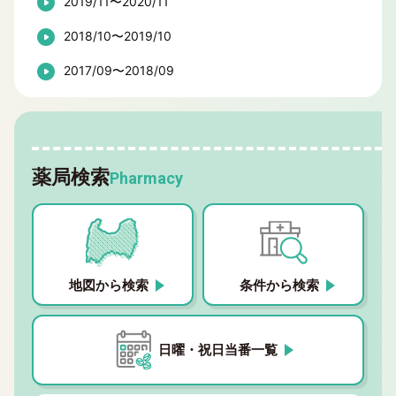
2019/11〜2020/11
2018/10〜2019/10
2017/09〜2018/09
薬局検索
Pharmacy
地図から検索
条件から検索
日曜・祝日当番一覧