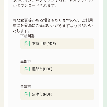
以下のリンクをクリックすると、PDFファイル
がダウンロードされます。
急な変更等がある場合もありますので、ご利用
前に各薬局にご確認いただきますようお願いい
たします。
下新川郡
下新川郡(PDF)
黒部市
黒部市(PDF)
魚津市
魚津市(PDF)