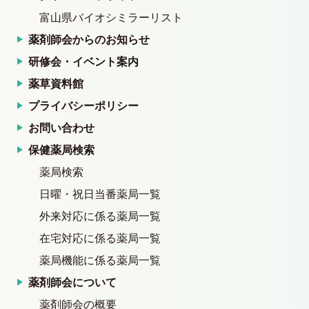
富山県バイオシミラーリスト
薬剤師会からのお知らせ
研修会・イベント案内
薬草資料館
プライバシーポリシー
お問い合わせ
保健薬局検索
薬局検索
日曜・祝日当番薬局一覧
外来対応に係る薬局一覧
在宅対応に係る薬局一覧
薬局機能に係る薬局一覧
薬剤師会について
薬剤師会の概要