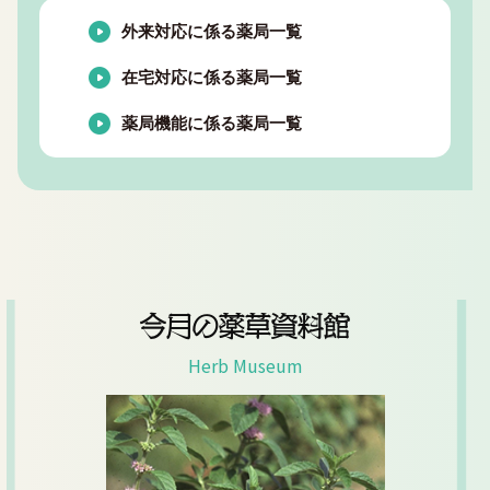
外来対応に係る薬局一覧
在宅対応に係る薬局一覧
薬局機能に係る薬局一覧
今月の薬草資料館
Herb Museum