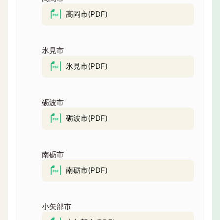
高岡市(PDF)
氷見市
氷見市(PDF)
砺波市
砺波市(PDF)
南砺市
南砺市(PDF)
小矢部市