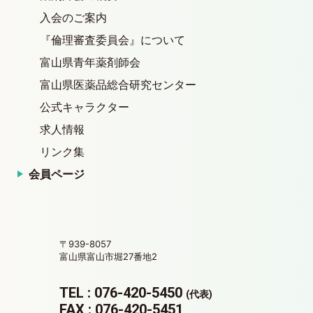
入会のご案内
『倫理審査委員会』について
富山県青年薬剤師会
富山県医薬品総合研究センター
公式キャラクター
求人情報
リンク集
会員ページ
〒939-8057
富山県富山市堀27番地2
TEL : 076-420-5450
(代表)
FAX : 076-420-5451