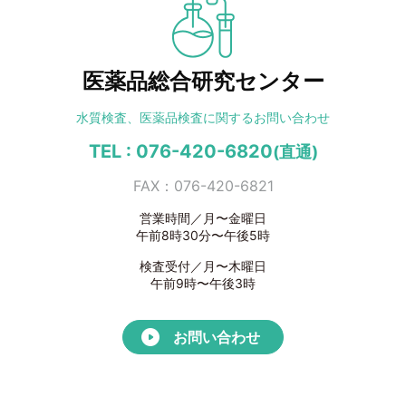
医薬品総合研究センター
水質検査、医薬品検査に
関するお問い合わせ
TEL : 076-420-6820
(直通)
FAX：076-420-6821
営業時間／月〜金曜日
午前8時30分〜午後5時
検査受付／月〜木曜日
午前9時〜午後3時
お問い合わせ