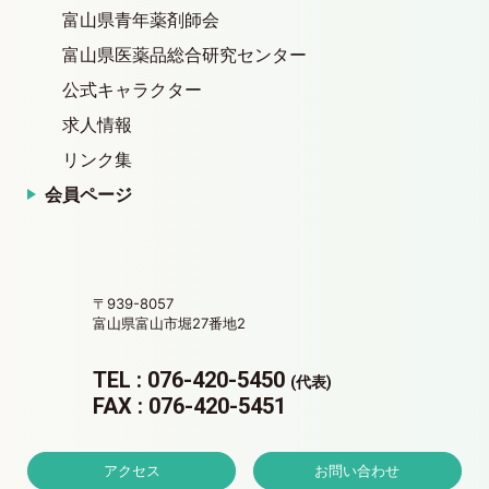
富山県青年薬剤師会
富山県医薬品総合研究センター
公式キャラクター
求人情報
リンク集
会員ページ
〒939-8057
富山県富山市堀27番地2
TEL : 076-420-5450
(代表)
FAX : 076-420-5451
アクセス
お問い合わせ