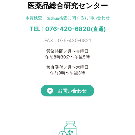
医薬品総合研究センター
水質検査、医薬品検査に
関するお問い合わせ
TEL : 076-420-6820
(直通)
FAX：076-420-6821
営業時間／月〜金曜日
午前8時30分〜午後5時
検査受付／月〜木曜日
午前9時〜午後3時
お問い合わせ