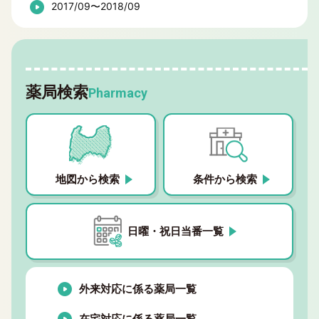
2017/09〜2018/09
薬局検索
Pharmacy
地図から検索
条件から検索
日曜・祝日当番一覧
外来対応に係る薬局一覧
在宅対応に係る薬局一覧