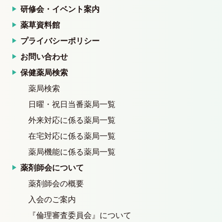
研修会・イベント案内
薬草資料館
プライバシーポリシー
お問い合わせ
保健薬局検索
薬局検索
日曜・祝日当番薬局一覧
外来対応に係る薬局一覧
在宅対応に係る薬局一覧
薬局機能に係る薬局一覧
薬剤師会について
薬剤師会の概要
入会のご案内
『倫理審査委員会』について