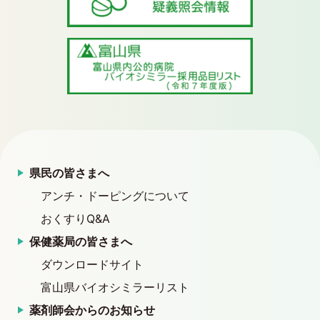
県民の皆さまへ
アンチ・ドーピングについて
おくすりQ&A
保健薬局の皆さまへ
ダウンロードサイト
富山県バイオシミラーリスト
薬剤師会からのお知らせ