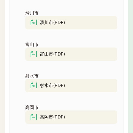
滑川市
滑川市(PDF)
富山市
富山市(PDF)
射水市
射水市(PDF)
高岡市
高岡市(PDF)