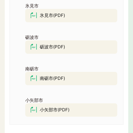
氷見市
氷見市(PDF)
砺波市
砺波市(PDF)
南砺市
南砺市(PDF)
小矢部市
小矢部市(PDF)