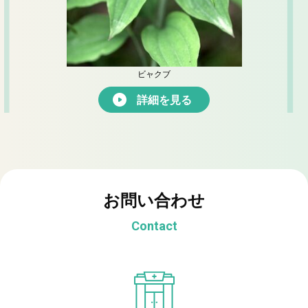
ビャクブ
詳細を見る
お問い合わせ
Contact