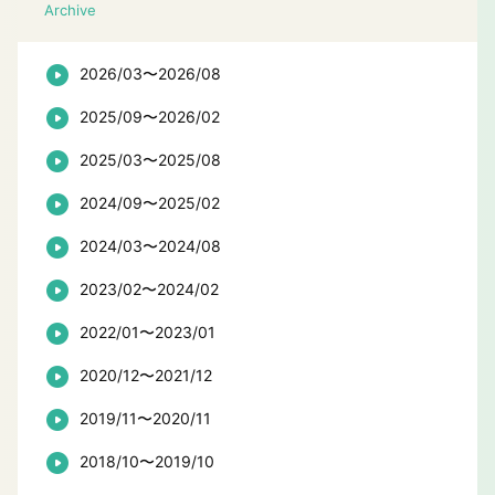
Archive
2026/03〜2026/08
2025/09〜2026/02
2025/03〜2025/08
2024/09〜2025/02
2024/03〜2024/08
2023/02〜2024/02
2022/01〜2023/01
2020/12〜2021/12
2019/11〜2020/11
2018/10〜2019/10