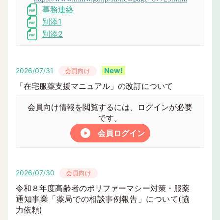
事務連絡
別添1
別添2
2026/07/31
会員向け
「在宅服薬支援マニュアル」の改訂について
会員向け情報を閲覧するには、ログインが必要
です。
会員ログイン
2026/07/30
会員向け
令和８年度高齢者のポリファーマシー対策・服薬
通知事業「薬局での相談事例報告」について(協
力依頼)