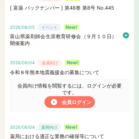
[ 富薬 バックナンバー ] 第48巻 第8号 No.445
2026/08/05
イベント
富山県薬剤師会生涯教育研修会（９月１０日）
開催案内
2026/08/04
会員向け
令和８年熊本地震義援金の募集について
会員向け情報を閲覧するには、ログインが必要
です。
会員ログイン
2026/08/04
薬局向け
薬局における適正な業務の確保等について