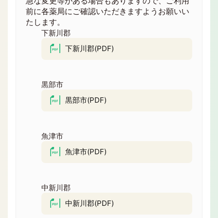
急な変更等がある場合もありますので、ご利用
前に各薬局にご確認いただきますようお願いい
たします。
下新川郡
下新川郡(PDF)
黒部市
黒部市(PDF)
魚津市
魚津市(PDF)
中新川郡
中新川郡(PDF)