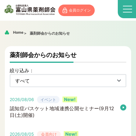
会員ログイン
Home
薬剤師会からのお知らせ
薬剤師会からのお知らせ
絞り込み：
2026/08/06
イベント
認知症バスケット地域連携公開セミナー(9月12
日(土)開催)
2026/08/05
会員向け