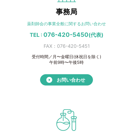
事務局
薬剤師会の事業全般に
関するお問い合わせ
076-420-5450
TEL :
(代表)
FAX：076-420-5451
受付時間／月〜金曜日(休祝日を除く)
午前9時〜午後5時
お問い合わせ