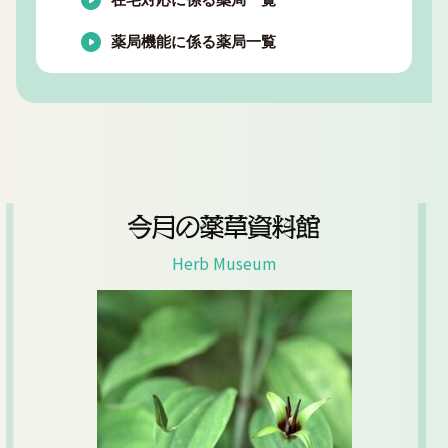
薬局機能に係る薬局一覧
今月の薬草資料館
Herb Museum